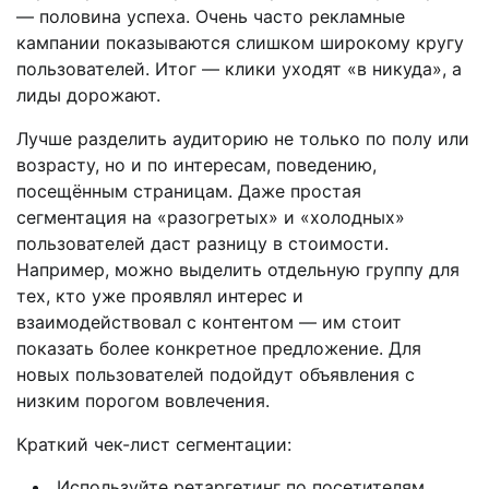
— половина успеха. Очень часто рекламные
кампании показываются слишком широкому кругу
пользователей. Итог — клики уходят «в никуда», а
лиды дорожают.
Лучше разделить аудиторию не только по полу или
возрасту, но и по интересам, поведению,
посещённым страницам. Даже простая
сегментация на «разогретых» и «холодных»
пользователей даст разницу в стоимости.
Например, можно выделить отдельную группу для
тех, кто уже проявлял интерес и
взаимодействовал с контентом — им стоит
показать более конкретное предложение. Для
новых пользователей подойдут объявления с
низким порогом вовлечения.
Краткий чек-лист сегментации:
Используйте ретаргетинг по посетителям