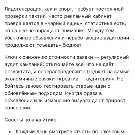
Лидогенерация, как и спорт, требует постоянной
проверки тактик. Часто рекламный кабинет
превращается в «черный ящик»: статистика есть,
но на неё не обращают внимания. Между тем,
убыточные объявления и неработающие аудитории
продолжают «съедать» бюджет.
Ключ к снижению стоимости заявки — регулярный
аудит кампаний: отключайте все, что не даёт
результата, и перераспределяйте бюджет на самые
экономичные связки «креатив — аудитория». Не
бойтесь заново тестировать старые идеи с
обновлённым подходом. Иногда фраза в
объявлении или изменение визуала дают прирост
конверсии.
Советы по аналитике:
Каждый день смотрите отчёты по ключевым