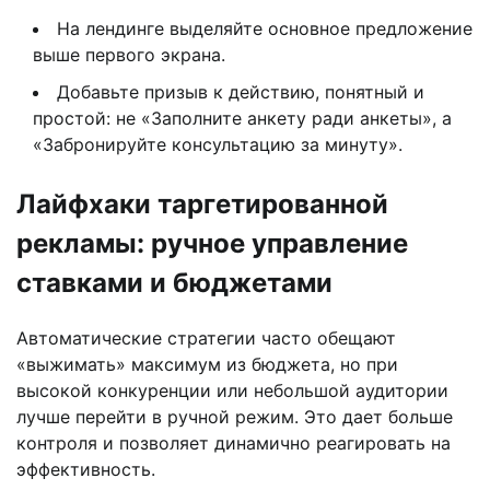
На лендинге выделяйте основное предложение
выше первого экрана.
Добавьте призыв к действию, понятный и
простой: не «Заполните анкету ради анкеты», а
«Забронируйте консультацию за минуту».
Лайфхаки таргетированной
рекламы: ручное управление
ставками и бюджетами
Автоматические стратегии часто обещают
«выжимать» максимум из бюджета, но при
высокой конкуренции или небольшой аудитории
лучше перейти в ручной режим. Это дает больше
контроля и позволяет динамично реагировать на
эффективность.