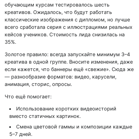
обучающим курсам тестировалось шесть
креативов. Ожидалось, что будут работать
классические изображения с дипломом, но лучше
всего сработала серия с иллюстрациями реальных
кейсов учеников. Стоимость лида снизилась на
35%.
Золотое правило: всегда запускайте минимум 3–4
креатива в одной группе. Вносите изменения, даже
если кажется, что баннеры ещё «свежие». Сюда же
— разнообразие форматов: видео, карусели,
анимация, сторис, опросы.
Что ещё помогает:
Использование коротких видеоисторий
вместо статичных картинок.
Смена цветовой гаммы и композиции каждые
5–7 дней.