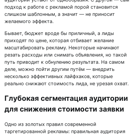
подход к работе с рекламой порой становится
слишком шаблонным, а значит — не приносит
желаемого эффекта.
Бывает, бюджет вроде бы приличный, а лиды
приходят по цене, которая отбивает желание
масштабировать рекламу. Некоторые начинают
резать расходы или снимать объявления, но такой
путь приводит к обнулению результата. На самом
деле, можно пойти другим путём — внедрить
несколько эффективных лайфхаков, которые
реально снижают стоимость лида, не урезая охват.
Глубокая сегментация аудитории
для снижения стоимости заявки
Одно из золотых правил современной
таргетированной рекламы: правильная аудитория