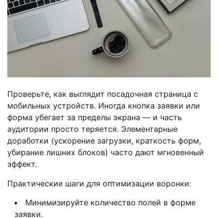
Проверьте, как выглядит посадочная страница с
мобильных устройств. Иногда кнопка заявки или
форма убегает за пределы экрана — и часть
аудитории просто теряется. Элементарные
доработки (ускорение загрузки, краткость форм,
убирание лишних блоков) часто дают мгновенный
эффект.
Практические шаги для оптимизации воронки:
Минимизируйте количество полей в форме
заявки.