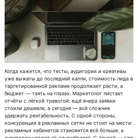
Когда кажется, что тесты, аудитории и креативы
уже выжаты до последней капли, стоимость лида в
таргетированной рекламе продолжает расти, а
бюджет — таять на глазах. Маркетолог листает
отчёты с лёгкой тревогой: ещё вчера заявки
стоили дешевле, а сегодня — всё сложнее
удержать рентабельность. С одной стороны,
конкуренция в рекламных сетях не стоит на месте:
рекламных кабинетов становится всё больше, а
аудитории устают от однообразия. С другой — сам