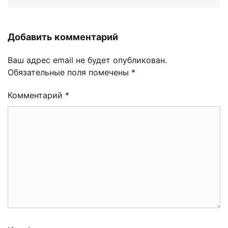
Добавить комментарий
Ваш адрес email не будет опубликован.
Обязательные поля помечены
*
Комментарий
*