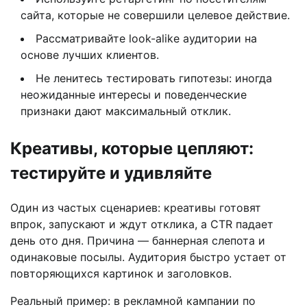
сайта, которые не совершили целевое действие.
Рассматривайте look-alike аудитории на
основе лучших клиентов.
Не ленитесь тестировать гипотезы: иногда
неожиданные интересы и поведенческие
признаки дают максимальный отклик.
Креативы, которые цепляют:
тестируйте и удивляйте
Один из частых сценариев: креативы готовят
впрок, запускают и ждут отклика, а CTR падает
день ото дня. Причина — баннерная слепота и
одинаковые посылы. Аудитория быстро устает от
повторяющихся картинок и заголовков.
Реальный пример: в рекламной кампании по