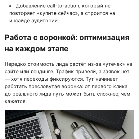
Добавление call-to-action, который не
повторяет «купите сейчас», а строится на
инсайде аудитории.
Работа с воронкой: оптимизация
на каждом этапе
Нередко стоимость лида растёт из-за «утечек» на
сайте или лендинге. Трафик привели, а заявок нет
— хотя переходы фиксируются. Тут начинает
работать пресловутая воронка: от первого клика
до реального лида путь может быть сложнее, чем
кажется.