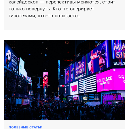
калейдоскоп — перспективы меняются, стоит
только повернуть. Кто-то оперирует
гипотезами, кто-то полагаетс…
ПОЛЕЗНЫЕ СТАТЬИ