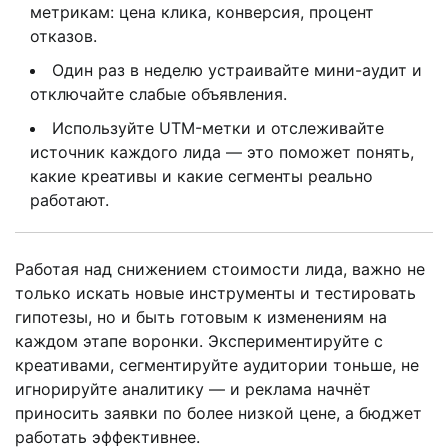
метрикам: цена клика, конверсия, процент
отказов.
Один раз в неделю устраивайте мини-аудит и
отключайте слабые объявления.
Используйте UTM-метки и отслеживайте
источник каждого лида — это поможет понять,
какие креативы и какие сегменты реально
работают.
Работая над снижением стоимости лида, важно не
только искать новые инструменты и тестировать
гипотезы, но и быть готовым к изменениям на
каждом этапе воронки. Экспериментируйте с
креативами, сегментируйте аудитории тоньше, не
игнорируйте аналитику — и реклама начнёт
приносить заявки по более низкой цене, а бюджет
работать эффективнее.