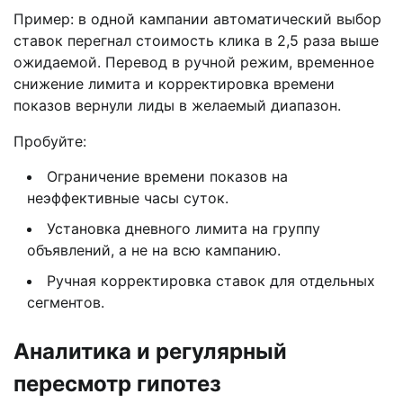
Пример: в одной кампании автоматический выбор
ставок перегнал стоимость клика в 2,5 раза выше
ожидаемой. Перевод в ручной режим, временное
снижение лимита и корректировка времени
показов вернули лиды в желаемый диапазон.
Пробуйте:
Ограничение времени показов на
неэффективные часы суток.
Установка дневного лимита на группу
объявлений, а не на всю кампанию.
Ручная корректировка ставок для отдельных
сегментов.
Аналитика и регулярный
пересмотр гипотез