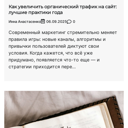
Как увеличить органический трафик на сайт:
лучшие практики года
Инна Анастасенко
0
06.09.2025
Современный маркетинг стремительно меняет
правила игры: новые каналы, алгоритмы и
привычки пользователей диктуют свои
условия. Когда кажется, что всё уже
придумано, появляется что-то еще — и
стратегии приходится пере…