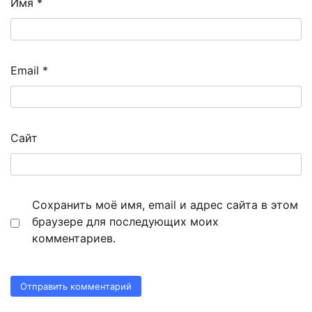
Имя
*
Email
*
Сайт
Сохранить моё имя, email и адрес сайта в этом
браузере для последующих моих
комментариев.