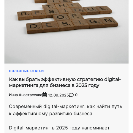
ПОЛЕЗНЫЕ СТАТЬИ
Как выбрать эффективную стратегию digital-
маркетинга для бизнеса в 2025 году
Инна Анастасенко
0
12.09.2025
Современный digital-маркетинг: как найти путь
к эффективному развитию бизнеса
Digital-маркетинг в 2025 году напоминает