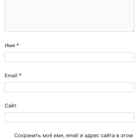
Имя
*
Email
*
Сайт
Сохранить моё имя, email и адрес сайта в этом