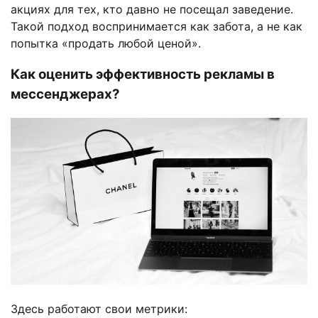
акциях для тех, кто давно не посещал заведение.
Такой подход воспринимается как забота, а не как
попытка «продать любой ценой».
Как оценить эффективность рекламы в
мессенджерах?
Здесь работают свои метрики: