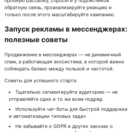
пробную рассылку, спросите у подписчиков
обратную связь, проанализируйте реакцию и
только после этого масштабируйте кампанию.
Запуск рекламы в мессенджерах:
полезные советы
Продвижение в мессенджерах — не динамичный
спам, а работающая экосистема, в которой важно
соблюдать баланс между пользой и частотой.
Советы для успешного старта:
Тщательно сегментируйте аудиторию — не
отправляйте одно и то же всем подряд
Используйте чат-боты для быстрой поддержки
и автоматизации типовых задач
Не забывайте о GDPR и других законах о