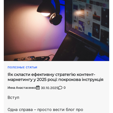
ПОЛЕЗНЫЕ СТАТЬИ
Як скласти ефективну стратегію контент-
маркетингу у 2025 році: покрокова інструкція
Инна Анастасенко
0
30.10.2025
Вступ
Одна справа – просто вести блог про