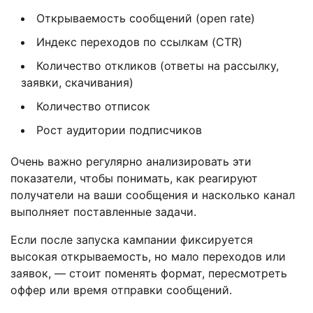
Открываемость сообщений (open rate)
Индекс переходов по ссылкам (CTR)
Количество откликов (ответы на рассылку,
заявки, скачивания)
Количество отписок
Рост аудитории подписчиков
Очень важно регулярно анализировать эти
показатели, чтобы понимать, как реагируют
получатели на ваши сообщения и насколько канал
выполняет поставленные задачи.
Если после запуска кампании фиксируется
высокая открываемость, но мало переходов или
заявок, — стоит поменять формат, пересмотреть
оффер или время отправки сообщений.