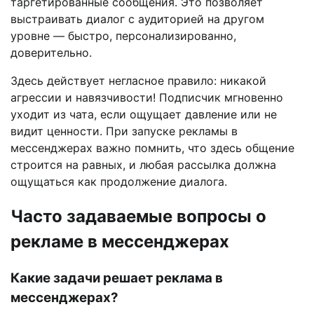
таргетированные сообщения. Это позволяет
выстраивать диалог с аудиторией на другом
уровне — быстро, персонализированно,
доверительно.
Здесь действует негласное правило: никакой
агрессии и навязчивости! Подписчик мгновенно
уходит из чата, если ощущает давление или не
видит ценности. При запуске рекламы в
мессенджерах важно помнить, что здесь общение
строится на равных, и любая рассылка должна
ощущаться как продолжение диалога.
Часто задаваемые вопросы о
рекламе в мессенджерах
Какие задачи решает реклама в
мессенджерах?