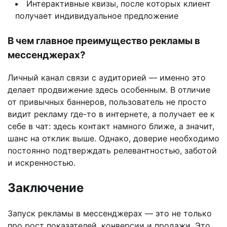
Интерактивные квизы, после которых клиент
получает индивидуальное предложение
В чем главное преимущество рекламы в
мессенджерах?
Личный канал связи с аудиторией — именно это
делает продвижение здесь особенным. В отличие
от привычных баннеров, пользователь не просто
видит рекламу где-то в интернете, а получает ее к
себе в чат: здесь контакт намного ближе, а значит,
шанс на отклик выше. Однако, доверие необходимо
постоянно подтверждать релевантностью, заботой
и искренностью.
Заключение
Запуск рекламы в мессенджерах — это не только
про рост показателей, конверсии и продажи. Это