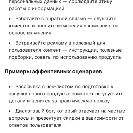
персональных данных — соблюдайте этику
работы с информацией
Работайте с обратной связью — слушайте
клиентов и вносите изменения в кампанию на
основе их мнения
Встраивайте рекламу в полезный для
пользователя контент — инструкции, полезные
подборки, советы по использованию продукта
Примеры эффективных сценариев
Расссылка с чек-листом по подготовке к
запуску нового продукта: помогает не упустить
детали и ценится за практическую пользу
Диалоговый бот, который отвечает на частые
вопросы и презентует скидки в зависимости от
ответов пользователя