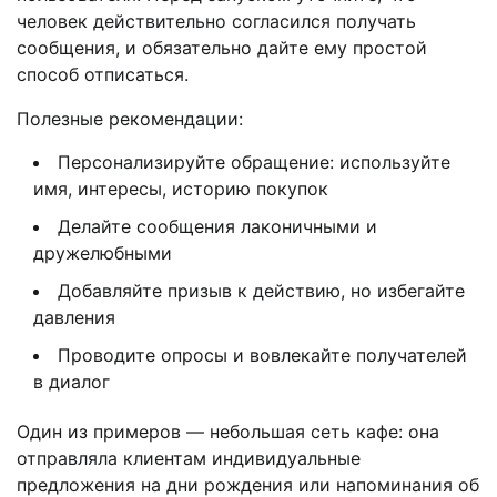
человек действительно согласился получать
сообщения, и обязательно дайте ему простой
способ отписаться.
Полезные рекомендации:
Персонализируйте обращение: используйте
имя, интересы, историю покупок
Делайте сообщения лаконичными и
дружелюбными
Добавляйте призыв к действию, но избегайте
давления
Проводите опросы и вовлекайте получателей
в диалог
Один из примеров — небольшая сеть кафе: она
отправляла клиентам индивидуальные
предложения на дни рождения или напоминания об