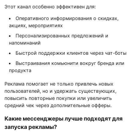
Этот канал особенно эффективен для:
Оперативного информирования о скидках,
акциях, мероприятиях
Персонализированных предложений и
напоминаний
Быстрой поддержки клиентов через чат-боты
Выстраивания комьюнити вокруг бренда или
продукта
Реклама помогает не только привлечь новых
пользователей, но и удержать существующих,
повысить повторные покупки или увеличить
средний чек через дополнительные офферы.
Какие мессенджеры лучше подходят для
запуска рекламы?