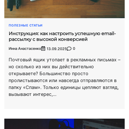
ПОЛЕЗНЫЕ СТАТЬИ
Инструкция: как настроить успешную email-
рассылку с высокой конверсией
Инна Анастасенко
0
13.09.2025
Почтовый ящик утопает в рекламных письмах –
но сколько из них вы действительно
открываете? Большинство просто
пролистываются или навсегда отправляются в
папку «Спам». Только единицы цепляют взгляд,
вызывают интерес,…