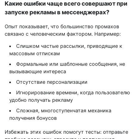
Какие ошибки чаще всего совершают при
запуске рекламы в мессенджерах?
Опыт показывает, что большинство промахов
связано с человеческим фактором. Например:
Слишком частые рассылки, приводящие к
массовым отпискам
Формальные или шаблонные сообщения, не
вызывающие интереса
Отсутствие персонализации
Игнорирование времени, когда пользователю
удобно получать рекламу
Сложная, многоступенчатая механика
получения бонусов
Избежать этих ошибок помогут тесты: отправьте