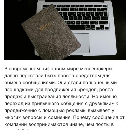
В современном цифровом мире мессенджеры
давно перестали быть просто средством для
обмена сообщениями. Они стали полноценными
площадками для продвижения брендов, роста
продаж и выстраивания лояльности. Но именно
переход из привычного «общения с друзьями» к
продвижению с помощью рекламы вызывает у
многих вопросы и сомнения. Почему сообщения от
компаний воспринимаются иначе, чем посты в