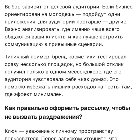
Выбор зависит от целевой аудитории. Если бизнес
ориентирован на молодежь — подойдут одни
приложения, для аудитории постарше — другие.
Важно анализировать, где именно чаще всего
общаются ваши клиенты и как лучше встроить
коммуникацию в привычные сценарии.
Типичный пример: бренд косметики тестировал
сразу несколько площадок, но большой отклик
получил только в одном мессенджере, где его
аудитория чувствовала себя «как дома». Это
помогло избежать лишних расходов на тесты там,
где эффект минимален.
Как правильно оформить рассылку, чтобы
не вызвать раздражения?
Ключ — уважение к личному пространству
пользователя. Перед запуском уточните, что