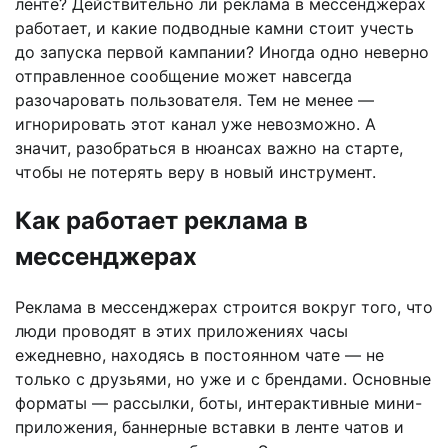
ленте? Действительно ли реклама в мессенджерах
работает, и какие подводные камни стоит учесть
до запуска первой кампании? Иногда одно неверно
отправленное сообщение может навсегда
разочаровать пользователя. Тем не менее —
игнорировать этот канал уже невозможно. А
значит, разобраться в нюансах важно на старте,
чтобы не потерять веру в новый инструмент.
Как работает реклама в
мессенджерах
Реклама в мессенджерах строится вокруг того, что
люди проводят в этих приложениях часы
ежедневно, находясь в постоянном чате — не
только с друзьями, но уже и с брендами. Основные
форматы — рассылки, боты, интерактивные мини-
приложения, баннерные вставки в ленте чатов и