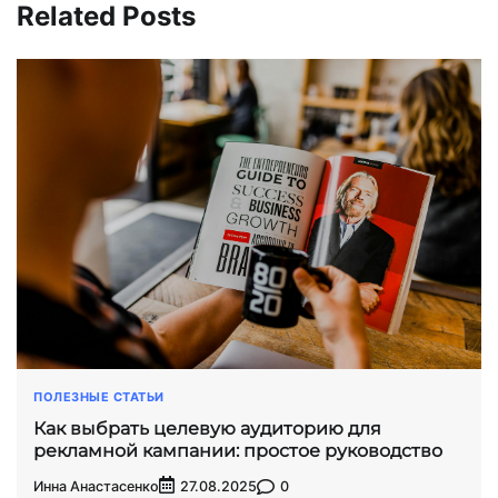
Related Posts
ПОЛЕЗНЫЕ СТАТЬИ
Как выбрать целевую аудиторию для
рекламной кампании: простое руководство
Инна Анастасенко
0
27.08.2025