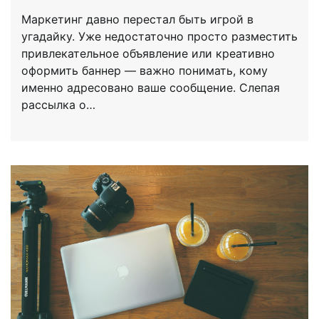
Маркетинг давно перестал быть игрой в
угадайку. Уже недостаточно просто разместить
привлекательное объявление или креативно
оформить баннер — важно понимать, кому
именно адресовано ваше сообщение. Слепая
рассылка о…