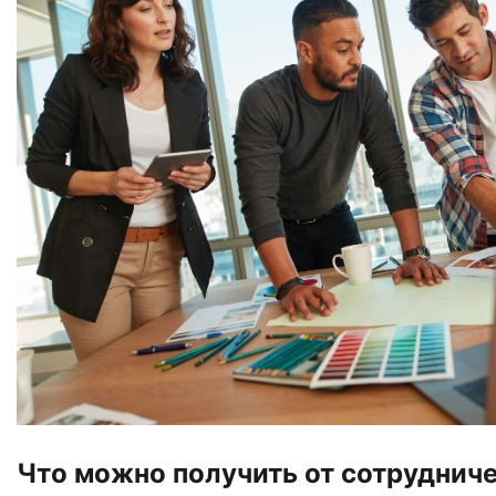
Что можно получить от сотрудничес