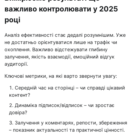
важливо контролювати у 2025
році
Аналіз ефективності стає дедалі розумнішим. Уже
не достатньо орієнтуватися лише на трафік чи
охоплення. Важливо відстежувати глибину
залучення, якість взаємодії, емоційний відгук
аудиторії.
Ключові метрики, на які варто звернути увагу:
Середній час на сторінці – чи справді цікавий
контент?
Динаміка підписок/відписок – чи зростає
довіра?
Залучення у коментарях, репости, збереження
– показник актуальності та практичної цінності.