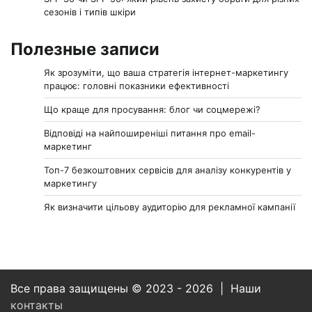
сезонів і типів шкіри
Полезные записи
Як зрозуміти, що ваша стратегія інтернет-маркетингу
працює: головні показники ефективності
Що краще для просування: блог чи соцмережі?
Відповіді на найпоширеніші питання про email-
маркетинг
Топ-7 безкоштовних сервісів для аналізу конкурентів у
маркетингу
Як визначити цільову аудиторію для рекламної кампанії
Все права защищены © 2023 - 2026 | Наши
контакты