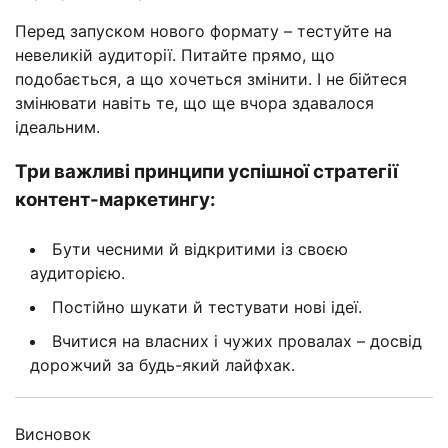
Перед запуском нового формату – тестуйте на
невеликій аудиторії. Питайте прямо, що
подобається, а що хочеться змінити. І не бійтеся
змінювати навіть те, що ще вчора здавалося
ідеальним.
Три важливі принципи успішної стратегії
контент-маркетингу:
Бути чесними й відкритими із своєю
аудиторією.
Постійно шукати й тестувати нові ідеї.
Вчитися на власних і чужих провалах – досвід
дорожчий за будь-який лайфхак.
Висновок