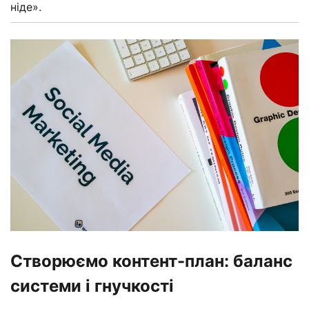
ніде».
Створюємо контент-план: баланс
системи і гнучкості