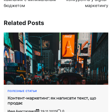
бюджетом
маркетингу
Related Posts
ПОЛЕЗНЫЕ СТАТЬИ
Контент-маркетинг: як написати текст, що
продає
Инна Анастасенко
0
29.11.2025