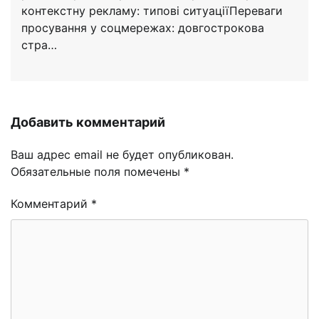
контекстну рекламу: типові ситуаціїПереваги
просування у соцмережах: довгострокова
стра…
Добавить комментарий
Ваш адрес email не будет опубликован.
Обязательные поля помечены
*
Комментарий
*