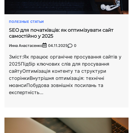
ПОЛЕЗНЫЕ СТАТЬИ
SEO для початківців: як оптимізувати сайт
самостійно у 2025
Инна Анастасенко
0
04.11.2025
Зміст:Як працює органічне просування сайтів у
2025Підбір ключових слів для просування
сайтуОптимізація контенту та структури
сторінкиВнутрішня оптимізація: технічні
нюансиПобудова зовнішніх посилань та
експертність…