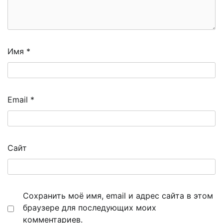
Имя
*
Email
*
Сайт
Сохранить моё имя, email и адрес сайта в этом
браузере для последующих моих
комментариев.