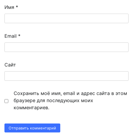
Имя
*
Email
*
Сайт
Сохранить моё имя, email и адрес сайта в этом
браузере для последующих моих
комментариев.