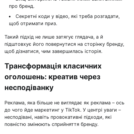
про бренд.
Секретні коди у відео, які треба розгадати,
щоб отримати приз.
Такий підхід не лише затягує глядача, а й
підштовхує його повернутися на сторінку бренду,
щоб дізнатися, чим завершилась історія.
Трансформація класичних
оголошень: креатив через
несподіванку
Реклама, яка більше не виглядає як реклама – ось
до чого йде маркетинг у TikTok. У центрі уваги –
несподівані, навіть провокативні підходи, які
повністю змінюють сприйняття бренду.