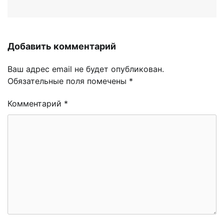
Добавить комментарий
Ваш адрес email не будет опубликован.
Обязательные поля помечены
*
Комментарий
*