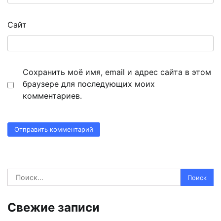
Сайт
Сохранить моё имя, email и адрес сайта в этом
браузере для последующих моих
комментариев.
Найти:
Свежие записи