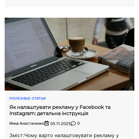
ПОЛЕЗНЫЕ СТАТЬИ
Як налаштувати рекламу у Facebook та
Instagram: детальна інструкція
Инна Анастасенко
0
05.11.2025
Зміст:Чому варто налаштовувати рекламу у