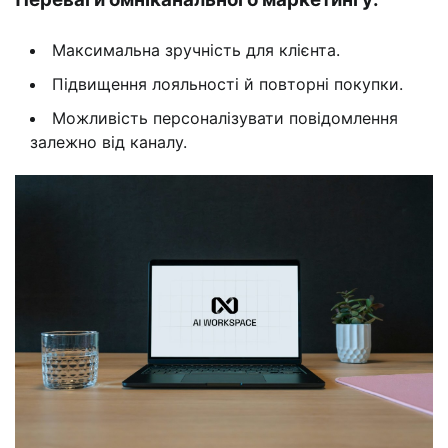
Максимальна зручність для клієнта.
Підвищення лояльності й повторні покупки.
Можливість персоналізувати повідомлення
залежно від каналу.