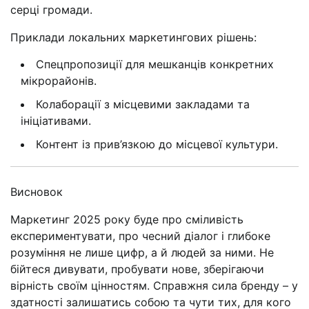
серці громади.
Приклади локальних маркетингових рішень:
Спецпропозиції для мешканців конкретних
мікрорайонів.
Колаборації з місцевими закладами та
ініціативами.
Контент із прив’язкою до місцевої культури.
Висновок
Маркетинг 2025 року буде про сміливість
експериментувати, про чесний діалог і глибоке
розуміння не лише цифр, а й людей за ними. Не
бійтеся дивувати, пробувати нове, зберігаючи
вірність своїм цінностям. Справжня сила бренду – у
здатності залишатись собою та чути тих, для кого