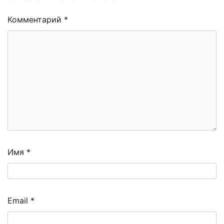
Комментарий
*
Имя
*
Email
*