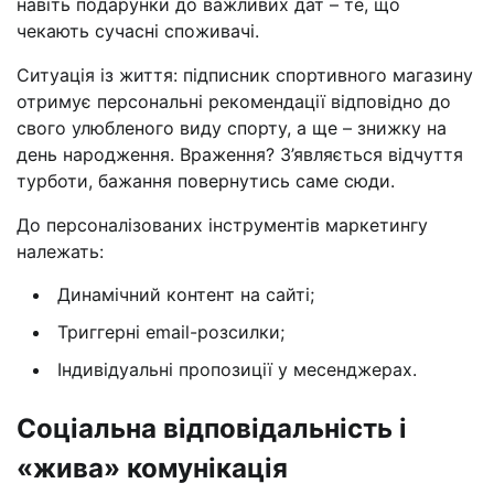
навіть подарунки до важливих дат – те, що
чекають сучасні споживачі.
Ситуація із життя: підписник спортивного магазину
отримує персональні рекомендації відповідно до
свого улюбленого виду спорту, а ще – знижку на
день народження. Враження? З’являється відчуття
турботи, бажання повернутись саме сюди.
До персоналізованих інструментів маркетингу
належать:
Динамічний контент на сайті;
Триггерні email-розсилки;
Індивідуальні пропозиції у месенджерах.
Соціальна відповідальність і
«жива» комунікація