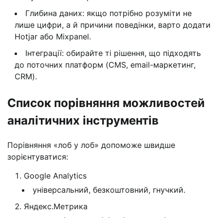
Глибина даних: якщо потрібно розуміти не
лише цифри, а й причини поведінки, варто додати
Hotjar або Mixpanel.
Інтеграції: обирайте ті рішення, що підходять
до поточних платформ (CMS, email-маркетинг,
CRM).
Список порівняння можливостей
аналітичних інструментів
Порівняння «лоб у лоб» допоможе швидше
зорієнтуватися:
Google Analytics
універсальний, безкоштовний, гнучкий.
Яндекс.Метрика