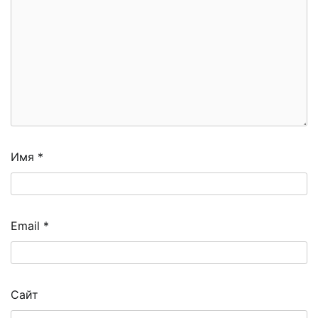
Имя
*
Email
*
Сайт