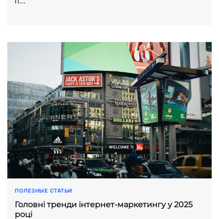
п…
ПОЛЕЗНЫЕ СТАТЬИ
Головні тренди інтернет-маркетингу у 2025
році