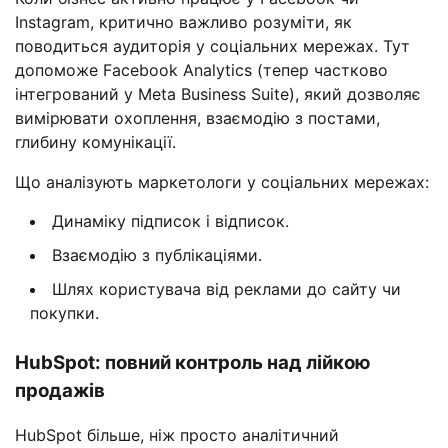
Instagram, критично важливо розуміти, як
поводиться аудиторія у соціальних мережах. Тут
допоможе Facebook Analytics (тепер частково
інтегрований у Meta Business Suite), який дозволяє
вимірювати охоплення, взаємодію з постами,
глибину комунікації.
Що аналізують маркетологи у соціальних мережах:
Динаміку підписок і відписок.
Взаємодію з публікаціями.
Шлях користувача від реклами до сайту чи
покупки.
HubSpot: повний контроль над лійкою
продажів
HubSpot більше, ніж просто аналітичний