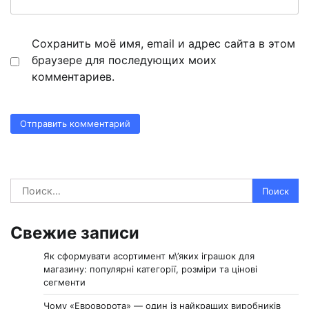
Сохранить моё имя, email и адрес сайта в этом
браузере для последующих моих
комментариев.
Найти:
Свежие записи
Як сформувати асортимент м\’яких іграшок для
магазину: популярні категорії, розміри та цінові
сегменти
Чому «Евроворота» — один із найкращих виробників