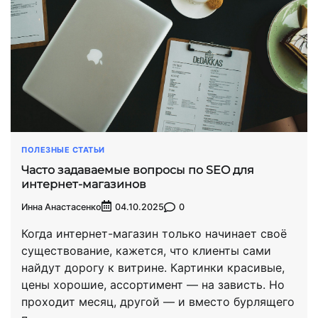
ПОЛЕЗНЫЕ СТАТЬИ
Часто задаваемые вопросы по SEO для
интернет-магазинов
Инна Анастасенко
0
04.10.2025
Когда интернет-магазин только начинает своё
существование, кажется, что клиенты сами
найдут дорогу к витрине. Картинки красивые,
цены хорошие, ассортимент — на зависть. Но
проходит месяц, другой — и вместо бурлящего