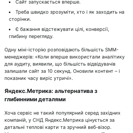
Сайт запускається вперше.
Треба швидко зрозуміти, хто і як заходить на
сторінки.
Є бажання відстежувати цілі, конверсії,
глибину перегляду.
Одну міні-історію розповідають більшість SMM-
менеджерів: «Коли вперше використали аналітику
для аудиту, виявили, що більшість відвідувачів
залишали сайт за 10 секунд. Оновили контент – і
показник часу виріс утричі».
Яндекс.Метрика: альтернатива з
глибинними деталями
Хоча сервіс не такий популярний серед західних
компаній, у СНД Яндекс.Метрика цінується за
детальні теплові карти та зручний веб-візор.