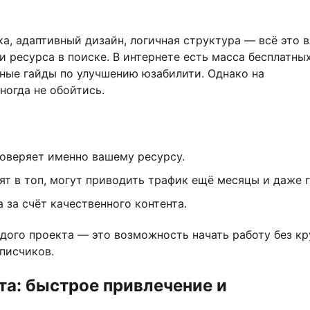
ка, адаптивный дизайн, логичная структура — всё это 
ии ресурса в поиске. В интернете есть масса бесплатны
зные гайды по улучшению юзабилити. Однако на
ногда не обойтись.
оверяет именно вашему ресурсу.
ят в топ, могут приводить трафик ещё месяцы и даже 
за счёт качественного контента.
дого проекта — это возможность начать работу без к
писчиков.
а: быстрое привлечение и