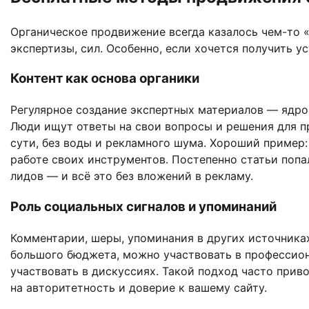
Органическое продвижение всегда казалось чем-то «
экспертизы, сил. Особенно, если хочется получить 
Контент как основа органики
Регулярное создание экспертных материалов — ядро
Люди ищут ответы на свои вопросы и решения для пр
сути, без воды и рекламного шума. Хороший пример:
работе своих инструментов. Постепенно статьи попа
лидов — и всё это без вложений в рекламу.
Роль социальных сигналов и упоминаний
Комментарии, шеры, упоминания в других источника
большого бюджета, можно участвовать в профессион
участвовать в дискуссиях. Такой подход часто прив
на авторитетность и доверие к вашему сайту.