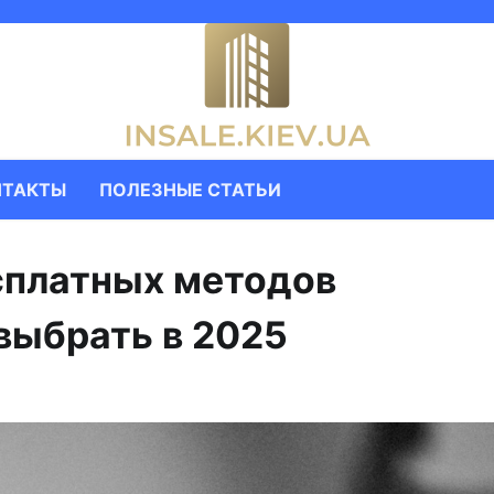
НТАКТЫ
ПОЛЕЗНЫЕ СТАТЬИ
сплатных методов
выбрать в 2025