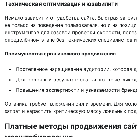
Техническая оптимизация и юзабилити
Немало зависит и от удобства сайта. Быстрая загруз
не только на поведение пользователя, но и на позиц
инструментов для базовой проверки скорости, поле
определённом этапе без технических специалистов и
Преимущества органического продвижения
Постепенное наращивание аудитории, которая д
Долгосрочный результат: статьи, которые выход
Повышение экспертности и узнаваемости бренда 
Органика требует вложения сил и времени. Для моло
затрат и нарастить критическую массу лояльных под
Платные методы продвижения сайт