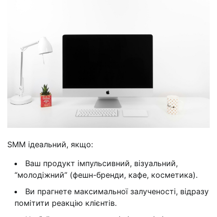
SMM ідеальний, якщо:
Ваш продукт імпульсивний, візуальний,
“молодіжний” (фешн-бренди, кафе, косметика).
Ви прагнете максимальної залученості, відразу
помітити реакцію клієнтів.