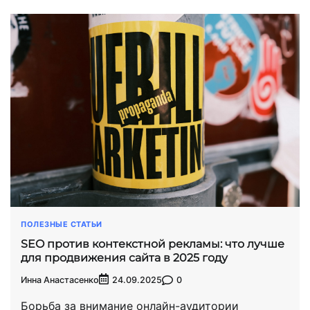
ПОЛЕЗНЫЕ СТАТЬИ
SEO против контекстной рекламы: что лучше
для продвижения сайта в 2025 году
Инна Анастасенко
0
24.09.2025
Борьба за внимание онлайн-аудитории