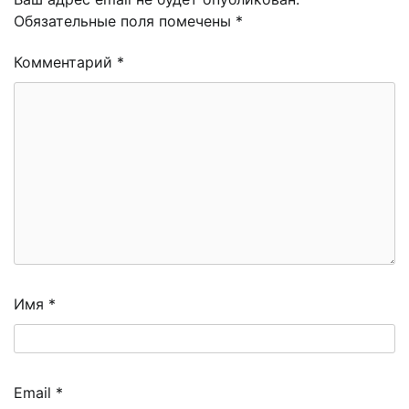
Обязательные поля помечены
*
Комментарий
*
Имя
*
Email
*