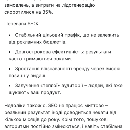
замовлень, а витрати на лідогенерацію
скоротилися на 35%.
Переваги SEO:
Стабільний цільовий трафік, що не залежить
від рекламних бюджетів.
Довгострокова ефективність: результати
часто тримаються роками.
Зростання впізнаваності бренду через високі
позиції у видачі.
Залучення «теплої» аудиторії – людей, які вже
шукають ваш продукт.
Недоліки також є. SEO не працює миттєво –
реальний результат іноді доводиться чекати від
кількох місяців до року. Крім того, пошукові
алгоритми постійно змінюються, і навіть стабільна