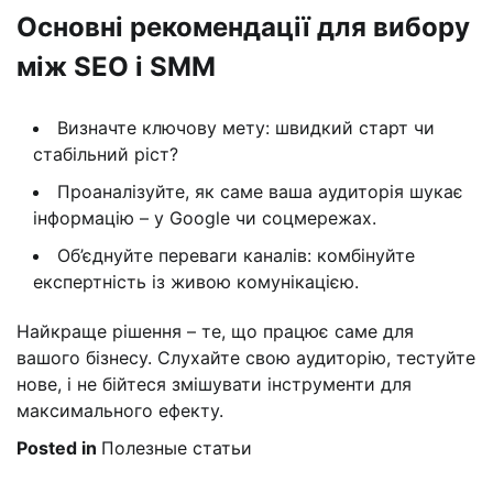
Основні рекомендації для вибору
між SEO і SMM
Визначте ключову мету: швидкий старт чи
стабільний ріст?
Проаналізуйте, як саме ваша аудиторія шукає
інформацію – у Google чи соцмережах.
Об’єднуйте переваги каналів: комбінуйте
експертність із живою комунікацією.
Найкраще рішення – те, що працює саме для
вашого бізнесу. Слухайте свою аудиторію, тестуйте
нове, і не бійтеся змішувати інструменти для
максимального ефекту.
Posted in
Полезные статьи