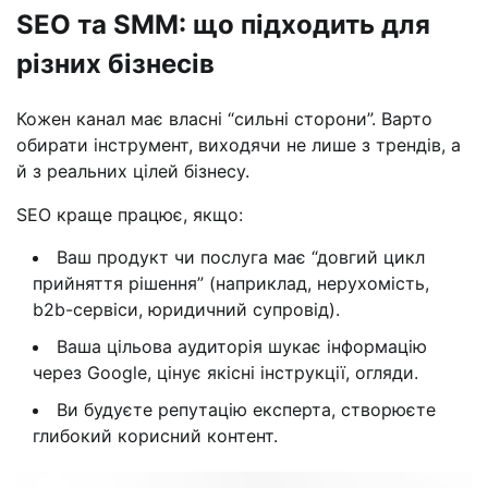
SEO та SMM: що підходить для
різних бізнесів
Кожен канал має власні “сильні сторони”. Варто
обирати інструмент, виходячи не лише з трендів, а
й з реальних цілей бізнесу.
SEO краще працює, якщо:
Ваш продукт чи послуга має “довгий цикл
прийняття рішення” (наприклад, нерухомість,
b2b-сервіси, юридичний супровід).
Ваша цільова аудиторія шукає інформацію
через Google, цінує якісні інструкції, огляди.
Ви будуєте репутацію експерта, створюєте
глибокий корисний контент.