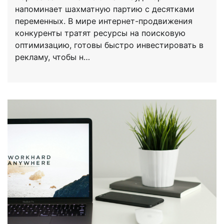
напоминает шахматную партию с десятками
переменных. В мире интернет-продвижения
конкуренты тратят ресурсы на поисковую
оптимизацию, готовы быстро инвестировать в
рекламу, чтобы н…