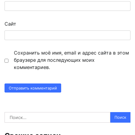
Сайт
Сохранить моё имя, email и адрес сайта в этом
браузере для последующих моих
комментариев.
Найти: