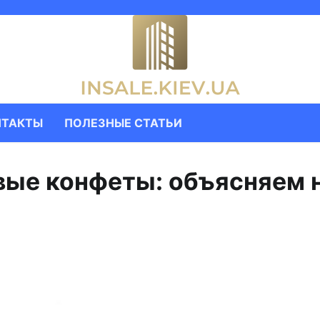
НТАКТЫ
ПОЛЕЗНЫЕ СТАТЬИ
вые конфеты: объясняем 