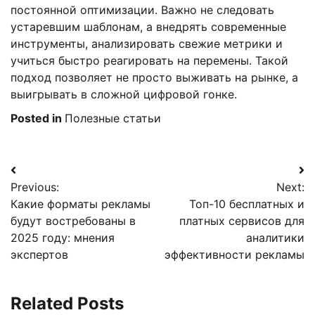
постоянной оптимизации. Важно не следовать
устаревшим шаблонам, а внедрять современные
инструменты, анализировать свежие метрики и
учиться быстро реагировать на перемены. Такой
подход позволяет не просто выживать на рынке, а
выигрывать в сложной цифровой гонке.
Posted in
Полезные статьи
Навигация
Previous:
Next:
по
Какие форматы рекламы
Топ-10 бесплатных и
записям
будут востребованы в
платных сервисов для
2025 году: мнения
аналитики
экспертов
эффективности рекламы
Related Posts