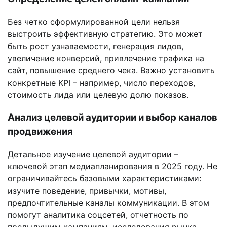
Без четко сформулированной цели нельзя
выстроить эффективную стратегию. Это может
быть рост узнаваемости, генерация лидов,
увеличение конверсий, привлечение трафика на
сайт, повышение среднего чека. Важно установить
конкретные KPI – например, число переходов,
стоимость лида или целевую долю показов.
Анализ целевой аудитории и выбор каналов
продвижения
Детальное изучение целевой аудитории –
ключевой этап медиапланирования в 2025 году. Не
ограничивайтесь базовыми характеристиками:
изучите поведение, привычки, мотивы,
предпочтительные каналы коммуникации. В этом
помогут аналитика соцсетей, отчетность по