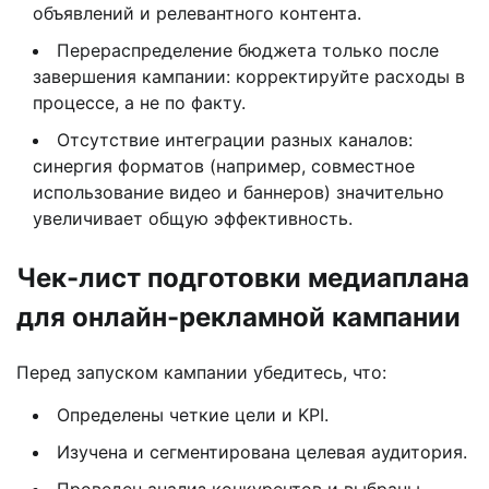
объявлений и релевантного контента.
Перераспределение бюджета только после
завершения кампании: корректируйте расходы в
процессе, а не по факту.
Отсутствие интеграции разных каналов:
синергия форматов (например, совместное
использование видео и баннеров) значительно
увеличивает общую эффективность.
Чек-лист подготовки медиаплана
для онлайн-рекламной кампании
Перед запуском кампании убедитесь, что:
Определены четкие цели и KPI.
Изучена и сегментирована целевая аудитория.
Проведен анализ конкурентов и выбраны