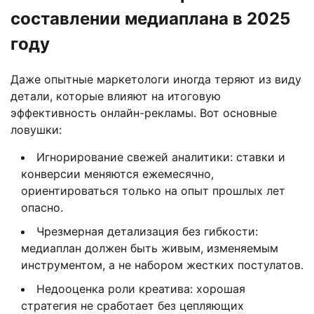
составлении медиаплана в 2025
году
Даже опытные маркетологи иногда теряют из виду
детали, которые влияют на итоговую
эффективность онлайн-рекламы. Вот основные
ловушки:
Игнорирование свежей аналитики: ставки и
конверсии меняются ежемесячно,
ориентироваться только на опыт прошлых лет
опасно.
Чрезмерная детализация без гибкости:
медиаплан должен быть живым, изменяемым
инструментом, а не набором жестких постулатов.
Недооценка роли креатива: хорошая
стратегия не сработает без цепляющих