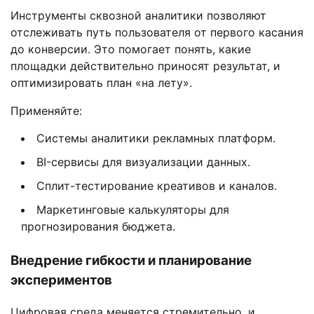
Инструменты сквозной аналитики позволяют
отслеживать путь пользователя от первого касания
до конверсии. Это помогает понять, какие
площадки действительно приносят результат, и
оптимизировать план «на лету».
Применяйте:
Системы аналитики рекламных платформ.
BI-сервисы для визуализации данных.
Сплит-тестирование креативов и каналов.
Маркетинговые калькуляторы для
прогнозирования бюджета.
Внедрение гибкости и планирование
экспериментов
Цифровая среда меняется стремительно, и