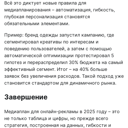
Всё это диктует новые правила для
медиапланирования – автоматизация, гибкость,
глубокая персонализация становятся
обязательными элементами.
Пример: бренд одежды запустил кампанию, где
сегментировал креативы по интересам и
поведению пользователей, а затем с помощью
автоматической оптимизации протестировал 5
гипотез и перераспределил 30% бюджета на самый
эффективный сегмент. Итог – на 40% больше
заявок без увеличения расходов. Такой подход уже
становится стандартом для динамичного рынка.
Завершение
Медиаплан для онлайн-рекламы в 2025 году – это
не только таблица и цифры, но прежде всего
стратегия, построенная на данных, гибкости и