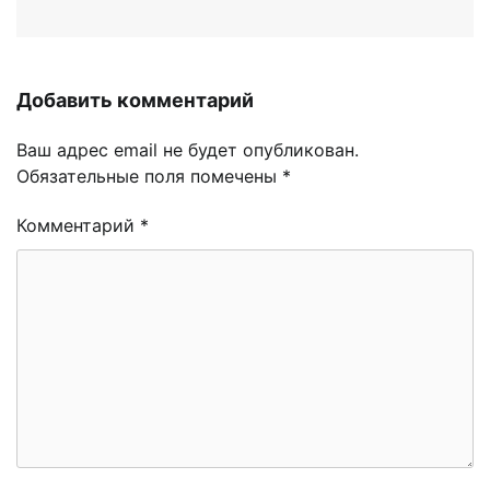
Добавить комментарий
Ваш адрес email не будет опубликован.
Обязательные поля помечены
*
Комментарий
*