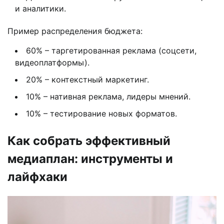
и аналитики.
Пример распределения бюджета:
60% – таргетированная реклама (соцсети,
видеоплатформы).
20% – контекстный маркетинг.
10% – нативная реклама, лидеры мнений.
10% – тестирование новых форматов.
Как собрать эффективный
медиаплан: инструменты и
лайфхаки