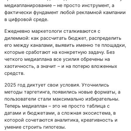
медиапланирование – не просто инструмент, а
фактически фундамент любой рекламной кампании
в цифровой среде.
Ежедневно маркетологи сталкиваются с
дилеммой: как рассчитать бюджет, распределить
его между каналами, выявить именно те площадки,
которые сработают на конкретную задачу. Без
четкого медиаплана все усилия обречены на
хаотичность, а значит – и на потерю вложенных
средств.
2025 год диктует свои условия. Уточнились
методы таргетинга, появились новые форматы, а
пользователи стали максимально избирательны.
Теперь медиаплан – это не просто таблица с
датами и бюджетами, а сложная экосистема, в
которой сочетаются аналитика, креативность и
умение строить гипотезы.