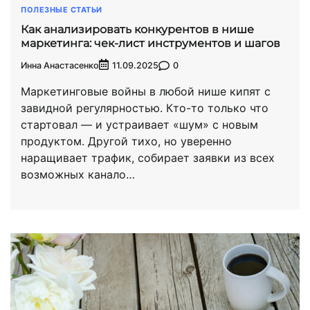
ПОЛЕЗНЫЕ СТАТЬИ
Как анализировать конкурентов в нише
маркетинга: чек-лист инструментов и шагов
Инна Анастасенко
0
11.09.2025
Маркетинговые войны в любой нише кипят с
завидной регулярностью. Кто-то только что
стартовал — и устраивает «шум» с новым
продуктом. Другой тихо, но уверенно
наращивает трафик, собирает заявки из всех
возможных канало…