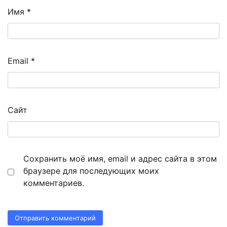
Имя
*
Email
*
Сайт
Сохранить моё имя, email и адрес сайта в этом
браузере для последующих моих
комментариев.