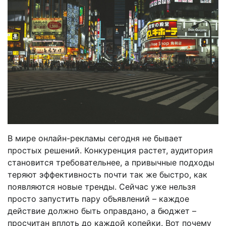
В мире онлайн-рекламы сегодня не бывает
простых решений. Конкуренция растет, аудитория
становится требовательнее, а привычные подходы
теряют эффективность почти так же быстро, как
появляются новые тренды. Сейчас уже нельзя
просто запустить пару объявлений – каждое
действие должно быть оправдано, а бюджет –
просчитан вплоть до каждой копейки. Вот почему