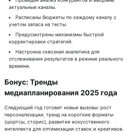
актуальные каналы.
Расписаны бюджеты по каждому каналу с
учетом запаса на тесты.
Предусмотрены механизмы быстрой
корректировки стратегий.
Настроена сквозная аналитика для
отслеживания результатов в режиме реального
времени.
Бонус: Тренды
медиапланирования 2025 года
Следующий год готовит новые вызовы: рост
персонализации, тренд на короткие форматы
(шортсы, сторис), развитие искусственного
интеллекта для оптимизации ставок и креативов.