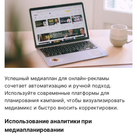
Успешный медиаплан для онлайн-рекламы
сочетает автоматизацию и ручной подход.
Используйте современные платформы для
планирования кампаний, чтобы визуализировать
медиамикс и быстро вносить корректировки.
Использование аналитики при
медиапланировании