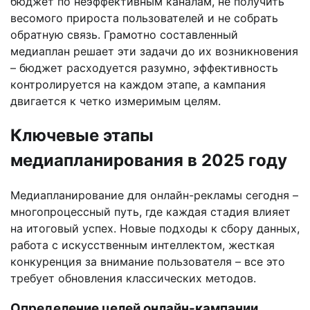
бюджет по неэффективным каналам, не получить
весомого прироста пользователей и не собрать
обратную связь. Грамотно составленный
медиаплан решает эти задачи до их возникновения
– бюджет расходуется разумно, эффективность
контролируется на каждом этапе, а кампания
двигается к четко измеримым целям.
Ключевые этапы
медиапланирования в 2025 году
Медиапланирование для онлайн-рекламы сегодня –
многопроцессный путь, где каждая стадия влияет
на итоговый успех. Новые подходы к сбору данных,
работа с искусственным интеллектом, жесткая
конкуренция за внимание пользователя – все это
требует обновления классических методов.
Определение целей онлайн-кампании