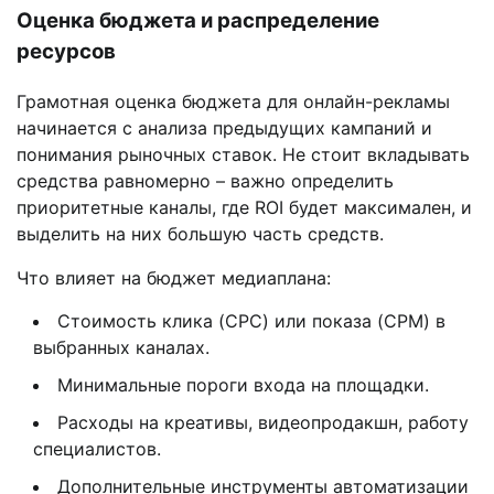
Оценка бюджета и распределение
ресурсов
Грамотная оценка бюджета для онлайн-рекламы
начинается с анализа предыдущих кампаний и
понимания рыночных ставок. Не стоит вкладывать
средства равномерно – важно определить
приоритетные каналы, где ROI будет максимален, и
выделить на них большую часть средств.
Что влияет на бюджет медиаплана:
Стоимость клика (CPC) или показа (CPM) в
выбранных каналах.
Минимальные пороги входа на площадки.
Расходы на креативы, видеопродакшн, работу
специалистов.
Дополнительные инструменты автоматизации