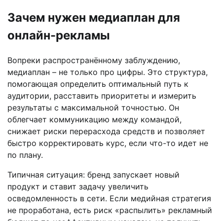
Зачем нужен медиаплан для
онлайн-рекламы
Вопреки распространённому заблуждению,
медиаплан – не только про цифры. Это структура,
помогающая определить оптимальный путь к
аудитории, расставить приоритеты и измерить
результаты с максимальной точностью. Он
облегчает коммуникацию между командой,
снижает риски перерасхода средств и позволяет
быстро корректировать курс, если что-то идет не
по плану.
Типичная ситуация: бренд запускает новый
продукт и ставит задачу увеличить
осведомленность в сети. Если медийная стратегия
не проработана, есть риск «распылить» рекламный