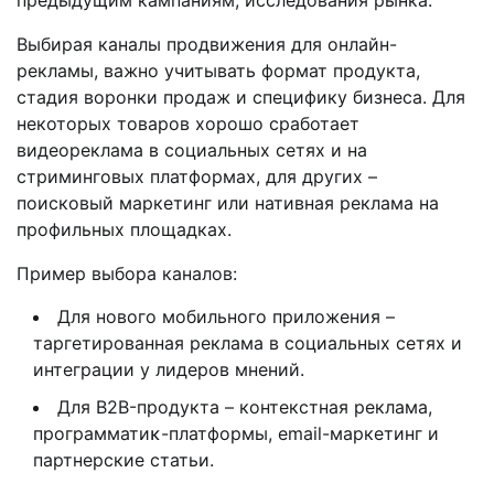
предыдущим кампаниям, исследования рынка.
Выбирая каналы продвижения для онлайн-
рекламы, важно учитывать формат продукта,
стадия воронки продаж и специфику бизнеса. Для
некоторых товаров хорошо сработает
видеореклама в социальных сетях и на
стриминговых платформах, для других –
поисковый маркетинг или нативная реклама на
профильных площадках.
Пример выбора каналов:
Для нового мобильного приложения –
таргетированная реклама в социальных сетях и
интеграции у лидеров мнений.
Для B2B-продукта – контекстная реклама,
программатиκ-платформы, email-маркетинг и
партнерские статьи.