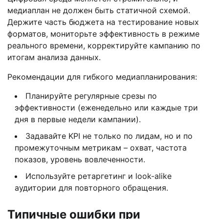
медиаплан не должен быть статичной схемой.
Держите часть бюджета на тестирование новых
форматов, мониторьте эффективность в режиме
реального времени, корректируйте кампанию по
итогам анализа данных.
Рекомендации для гибкого медиапланирования:
Планируйте регулярные срезы по
эффективности (еженедельно или каждые три
дня в первые недели кампании).
Задавайте KPI не только по лидам, но и по
промежуточным метрикам – охват, частота
показов, уровень вовлеченности.
Используйте ретаргетинг и look-alike
аудитории для повторного обращения.
Типичные ошибки при