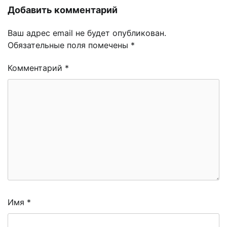
Добавить комментарий
Ваш адрес email не будет опубликован.
Обязательные поля помечены
*
Комментарий
*
Имя
*