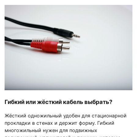
Гибкий или жёсткий кабель выбрать?
Жёсткий одножильный удобен для стационарной
прокладки в стенах и держит форму. Гибкий
многожильный нужен для подвижных