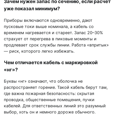
Зачем нужен запас по сечению, если расчёт
уже показал минимум?
Приборы включаются одновременно, дают
пусковые токи выше номинала, а кабель со
временем нагревается и стареет. Запас 20–30%
страхует от перегрева в пиковые моменты и
продлевает срок службы линии. Работа «впритык»
— риск, которого легко избежать.
Чем отличается кабель с маркировкой
«нг»?
Буквы «нг» означают, что оболочка не
распространяет горение. Такой кабель берут там,
где важна пожарная безопасность: скрытая
проводка, общественные помещения, пучки
кабелей. Для ответственных линий это разумный
выбор, хоть он и немного дороже обычного.