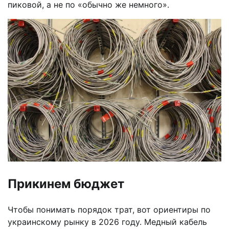
пиковой, а не по «обычно же немного».
Прикинем бюджет
Чтобы понимать порядок трат, вот ориентиры по
украинскому рынку в 2026 году. Медный кабель