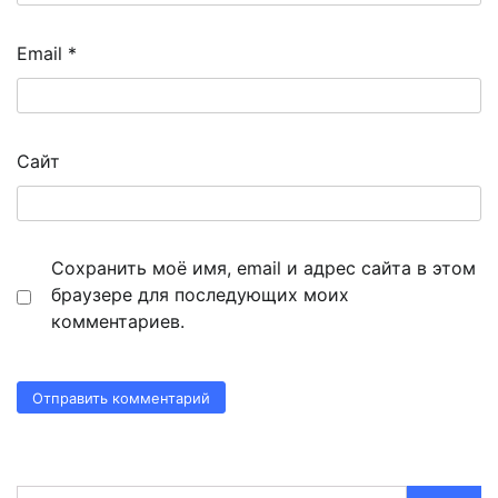
Email
*
Сайт
Сохранить моё имя, email и адрес сайта в этом
браузере для последующих моих
комментариев.