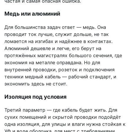
частая и самая опасная ошибка.
Медь или алюминий
Для большинства задач ответ — медь. Она
проводит ток лучше, служит дольше, не так
ломается на изгибах и надёжнее в контактах.
Алюминий дешевле и легче, его берут на
протяжённых магистралях большого сечения, где
экономия на металле оправдана. Но для
внутренней проводки, розеток и подключения
техники медный кабель — рабочий стандарт, и
экономить здесь не стоит.
Изоляция под условия
Третий параметр — где кабель будет жить. Для
сухих помещений и скрытой проводки подойдёт
одна изоляция, для улицы и влаги нужна стойкая к
УФ и воде оболочка, для мест с требованиями