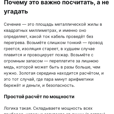
Почему это важно посчитать, а не
угадать
Сечение — это площадь металлической жилы в
квадратных миллиметрах, и именно оно
определяет, какой ток кабель проведёт без
перегрева. Возьмёте слишком тонкий — провод
греется, изоляция стареет, в худшем случае
плавится и провоцирует пожар. Возьмёте с
огромным запасом — переплатите за лишнюю
медь, которой может быть в разы больше, чем
нужно. Золотая середина находится расчётом, и
это тот случай, где пара минут арифметики
бережёт и деньги, и безопасность.
Простой расчёт по мощности
Логика такая. Складываете мощность всех