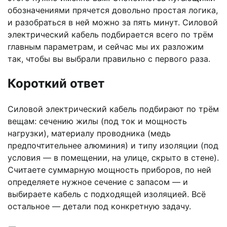
обозначениями прячется довольно простая логика,
и разобраться в ней можно за пять минут. Силовой
электрический кабель подбирается всего по трём
главным параметрам, и сейчас мы их разложим
так, чтобы вы выбрали правильно с первого раза.
Короткий ответ
Силовой электрический кабель подбирают по трём
вещам: сечению жилы (под ток и мощность
нагрузки), материалу проводника (медь
предпочтительнее алюминия) и типу изоляции (под
условия — в помещении, на улице, скрыто в стене).
Считаете суммарную мощность приборов, по ней
определяете нужное сечение с запасом — и
выбираете кабель с подходящей изоляцией. Всё
остальное — детали под конкретную задачу.