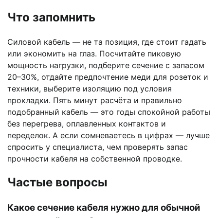
Что запомнить
Силовой кабель — не та позиция, где стоит гадать
или экономить на глаз. Посчитайте пиковую
мощность нагрузки, подберите сечение с запасом
20–30%, отдайте предпочтение меди для розеток и
техники, выберите изоляцию под условия
прокладки. Пять минут расчёта и правильно
подобранный кабель — это годы спокойной работы
без перегрева, оплавленных контактов и
переделок. А если сомневаетесь в цифрах — лучше
спросить у специалиста, чем проверять запас
прочности кабеля на собственной проводке.
Частые вопросы
Какое сечение кабеля нужно для обычной