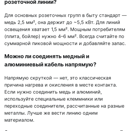
розеточной линии?
Для основных розеточных групп в быту стандарт —
медь 2,5 мм², она держит до ~5,5 кВт. Для линий
освещения хватает 1,5 мм². Мощным потребителям
(плита, бойлер) нужно 4–6 мм². Всегда считайте по
суммарной пиковой мощности и добавляйте запас.
Можно ли соединять медный и
алюминиевый кабель напрямую?
Напрямую скруткой — нет, это классическая
причина нагрева и окисления в месте контакта.
Если нужно соединить медь и алюминий,
используйте специальные клеммники или
переходные соединители, рассчитанные на разные
металлы. Лучше же вести линию одним
материалом.