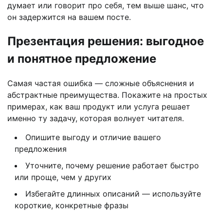
думает или говорит про себя, тем выше шанс, что
он задержится на вашем посте.
Презентация решения: выгодное
и понятное предложение
Самая частая ошибка — сложные объяснения и
абстрактные преимущества. Покажите на простых
примерах, как ваш продукт или услуга решает
именно ту задачу, которая волнует читателя.
Опишите выгоду и отличие вашего
предложения
Уточните, почему решение работает быстро
или проще, чем у других
Избегайте длинных описаний — используйте
короткие, конкретные фразы