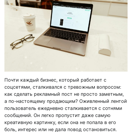
Почти каждый бизнес, который работает с
соцсетями, сталкивался с тревожным вопросом:
как сделать рекламный пост не просто заметным,
а по-настоящему продающим? Оживленный лентой
пользователь ежедневно сталкивается с сотнями
сообщений. Он легко пропустит даже самую
креативную картинку, если она не попала в его
боль, интерес или не дала повод остановиться.