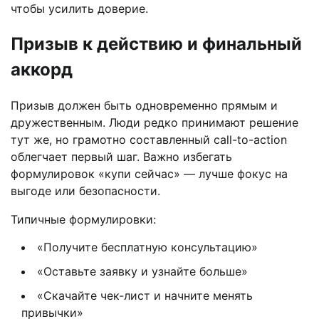
чтобы усилить доверие.
Призыв к действию и финальный
аккорд
Призыв должен быть одновременно прямым и
дружественным. Люди редко принимают решение
тут же, но грамотно составленный call-to-action
облегчает первый шаг. Важно избегать
формулировок «купи сейчас» — лучше фокус на
выгоде или безопасности.
Типичные формулировки:
«Получите бесплатную консультацию»
«Оставьте заявку и узнайте больше»
«Скачайте чек-лист и начните менять
привычки»