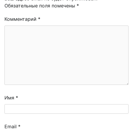
Обязательные поля помечены
*
Комментарий
*
Имя
*
Email
*