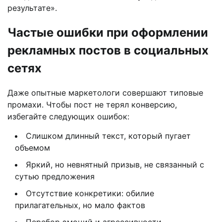
результате».
Частые ошибки при оформлении
рекламных постов в социальных
сетях
Даже опытные маркетологи совершают типовые
промахи. Чтобы пост не терял конверсию,
избегайте следующих ошибок:
Слишком длинный текст, который пугает
объемом
Яркий, но невнятный призыв, не связанный с
сутью предложения
Отсутствие конкретики: обилие
прилагательных, но мало фактов