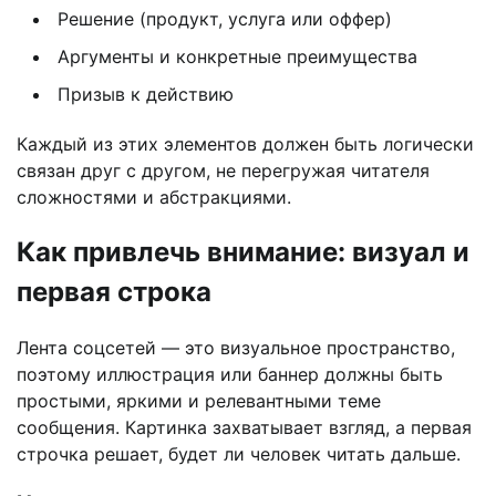
Решение (продукт, услуга или оффер)
Аргументы и конкретные преимущества
Призыв к действию
Каждый из этих элементов должен быть логически
связан друг с другом, не перегружая читателя
сложностями и абстракциями.
Как привлечь внимание: визуал и
первая строка
Лента соцсетей — это визуальное пространство,
поэтому иллюстрация или баннер должны быть
простыми, яркими и релевантными теме
сообщения. Картинка захватывает взгляд, а первая
строчка решает, будет ли человек читать дальше.