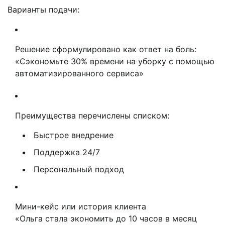
Варианты подачи:
Решение сформулировано как ответ на боль:
«Сэкономьте 30% времени на уборку c помощью
автоматизированного сервиса»
Преимущества перечислены списком:
Быстрое внедрение
Поддержка 24/7
Персональный подход
Мини-кейс или история клиента
«Ольга стала экономить до 10 часов в месяц