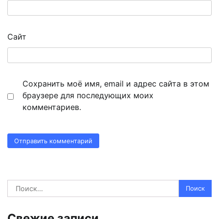
Сайт
Сохранить моё имя, email и адрес сайта в этом
браузере для последующих моих
комментариев.
Найти:
Свежие записи