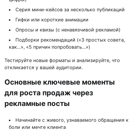
Серия мини-кейсов за несколько публикаций
Гифки или короткие анимации
Опросы и квизы (с ненавязчивой рекламой)
Подборки рекомендаций («3 простых совета,
как…», «5 причин попробовать…»)
Тестируйте новые форматы и анализируйте, что
откликается у вашей аудитории.
Основные ключевые моменты
для роста продаж через
рекламные посты
Начинайте с живого, узнаваемого обращения к
боли или мечте клиента