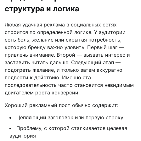
структура и логика
Любая удачная реклама в социальных сетях
строится по определенной логике. У аудитории
есть боль, желание или скрытая потребность,
которую бренду важно уловить. Первый шаг —
привлечь внимание. Второй — вызвать интерес и
заставить читать дальше. Следующий этап —
подогреть желание, и только затем аккуратно
подвести к действию. Именно эта
последовательность часто становится невидимым
двигателем роста конверсии.
Хороший рекламный пост обычно содержит:
Цепляющий заголовок или первую строку
Проблему, с которой сталкивается целевая
аудитория