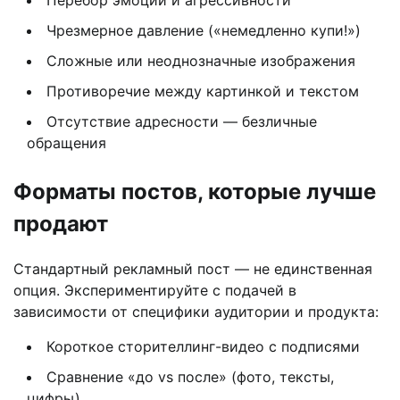
Перебор эмоций и агрессивности
Чрезмерное давление («немедленно купи!»)
Сложные или неоднозначные изображения
Противоречие между картинкой и текстом
Отсутствие адресности — безличные
обращения
Форматы постов, которые лучше
продают
Стандартный рекламный пост — не единственная
опция. Экспериментируйте с подачей в
зависимости от специфики аудитории и продукта:
Короткое сторителлинг-видео с подписями
Сравнение «до vs после» (фото, тексты,
цифры)