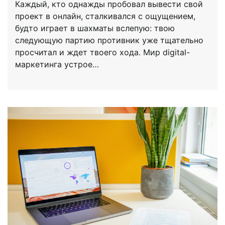
Каждый, кто однажды пробовал вывести свой
проект в онлайн, сталкивался с ощущением,
будто играет в шахматы вслепую: твою
следующую партию противник уже тщательно
просчитал и ждет твоего хода. Мир digital-
маркетинга устрое…