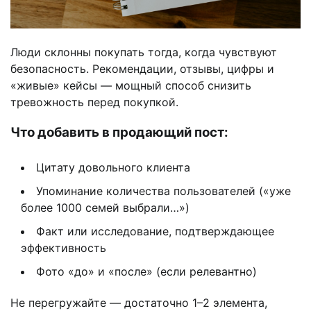
Люди склонны покупать тогда, когда чувствуют
безопасность. Рекомендации, отзывы, цифры и
«живые» кейсы — мощный способ снизить
тревожность перед покупкой.
Что добавить в продающий пост:
Цитату довольного клиента
Упоминание количества пользователей («уже
более 1000 семей выбрали…»)
Факт или исследование, подтверждающее
эффективность
Фото «до» и «после» (если релевантно)
Не перегружайте — достаточно 1–2 элемента,