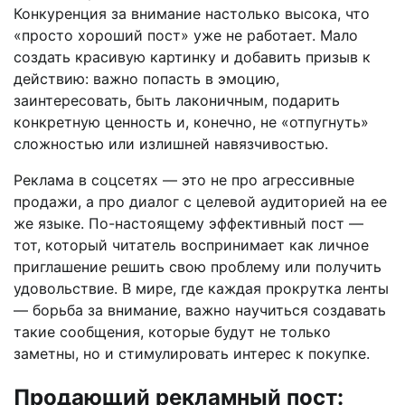
Конкуренция за внимание настолько высока, что
«просто хороший пост» уже не работает. Мало
создать красивую картинку и добавить призыв к
действию: важно попасть в эмоцию,
заинтересовать, быть лаконичным, подарить
конкретную ценность и, конечно, не «отпугнуть»
сложностью или излишней навязчивостью.
Реклама в соцсетях — это не про агрессивные
продажи, а про диалог с целевой аудиторией на ее
же языке. По-настоящему эффективный пост —
тот, который читатель воспринимает как личное
приглашение решить свою проблему или получить
удовольствие. В мире, где каждая прокрутка ленты
— борьба за внимание, важно научиться создавать
такие сообщения, которые будут не только
заметны, но и стимулировать интерес к покупке.
Продающий рекламный пост: