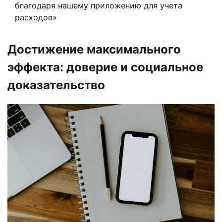
благодаря нашему приложению для учета
расходов»
Достижение максимального
эффекта: доверие и социальное
доказательство