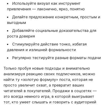
Используйте визуал как инструмент
привлечения — лаконично, ярко, понятно
Делайте предложение конкретным, простым и
выгодным
Добавляйте социальные доказательства для
роста доверия
Стимулируйте действие тонко, избегая
давления и излишней формальности
Регулярно тестируйте разные форматы подачи
Только пробуя новые подходы и внимательно
анализируя реакцию своих подписчиков, можно
найти ту «золотую формулу» поста, которая не
просто увеличит охват, а превратит ваших
читателей в покупателей. Продажи в соцсетях —
это всегда немного игра, в которой выигрывает
тот, кто умеет слышать и говорить с аудиторией