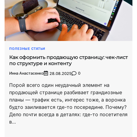
ПОЛЕЗНЫЕ СТАТЬИ
Как оформить продающую страницу: чек-лист
по структуре и контенту
Инна Анастасенко
0
28.08.2025
Порой всего один неудачный элемент на
продающей странице разбивает грандиозные
планы — трафик есть, интерес тоже, а воронка
будто заиливается где-то посередине. Почему?
Дело почти всегда в деталях: где-то посетителя
в…