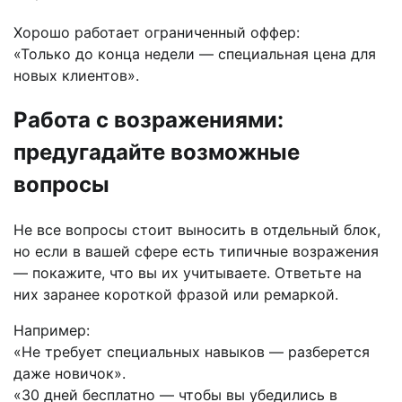
Хорошо работает ограниченный оффер:
«Только до конца недели — специальная цена для
новых клиентов».
Работа с возражениями:
предугадайте возможные
вопросы
Не все вопросы стоит выносить в отдельный блок,
но если в вашей сфере есть типичные возражения
— покажите, что вы их учитываете. Ответьте на
них заранее короткой фразой или ремаркой.
Например:
«Не требует специальных навыков — разберется
даже новичок».
«30 дней бесплатно — чтобы вы убедились в