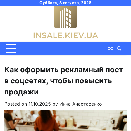
Skip
Суббота, 8 августа, 2026
to
content
Как оформить рекламный пост
в соцсетях, чтобы повысить
продажи
Posted on
11.10.2025
by
Инна Анастасенко