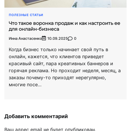
ПОЛЕЗНЫЕ СТАТЬИ
Что такое воронка продаж и как настроить ее
для онлайн-бизнеса
Инна Анастасенко
0
10.09.2025
Когда бизнес только начинает свой путь в
онлайн, кажется, что клиентов приведет
красивый сайт, пара креативных баннеров и
горячая реклама. Но проходит неделя, месяц, а
заказы почему-то приходят нерегулярно,
многие посе…
Добавить комментарий
Ваш адрес email не будет опубликован.