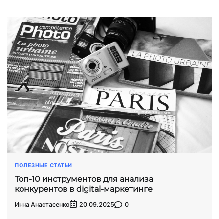
ПОЛЕЗНЫЕ СТАТЬИ
Топ-10 инструментов для анализа
конкурентов в digital-маркетинге
Инна Анастасенко
0
20.09.2025