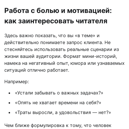
Работа с болью и мотивацией:
как заинтересовать читателя
Здесь важно показать, что вы «в теме» и
действительно понимаете запрос клиента. Не
стесняйтесь использовать реальные сценарии из
жизни вашей аудитории. Формат мини-историй,
намека на негативный опыт, юмора или узнаваемых
ситуаций отлично работает.
Например:
«Устали забывать о важных задачах?»
«Опять не хватает времени на себя?»
«Траты выросли, а удовольствия — нет?»
Чем ближе формулировка к тому, что человек