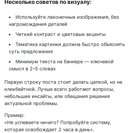
Несколько советов по визуалу:
Используйте лаконичные изображения, без
нагромождения деталей
Четкий контраст и цветовые акценты
Тематика картинки должна быстро объяснять
суть предложения
Минимум текста на баннере — ключевой
смысл в 2–5 словах
Первую строку поста стоит делать цепкой, но не
кликбейтной. Лучше всего работают вопросы,
небольшие инсайты, или обещания решения
актуальной проблемы.
Пример:
«Не успеваете ничего? Попробуйте систему,
которая освобождает 2 часа в день».