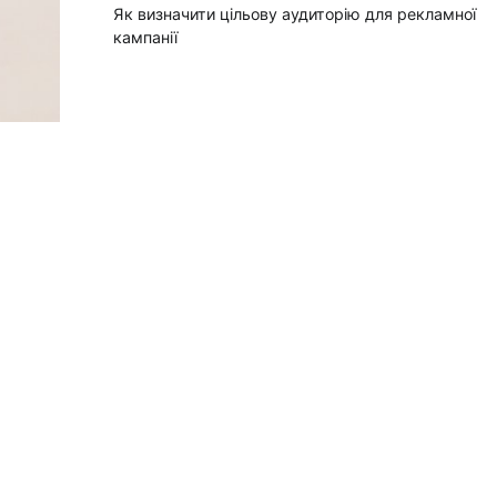
Як визначити цільову аудиторію для рекламної
кампанії