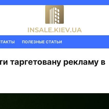
НТАКТЫ
ПОЛЕЗНЫЕ СТАТЬИ
и таргетовану рекламу в