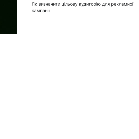
Як визначити цільову аудиторію для рекламної
кампанії