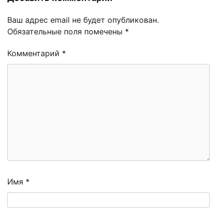
Ваш адрес email не будет опубликован.
Обязательные поля помечены
*
Комментарий
*
Имя
*