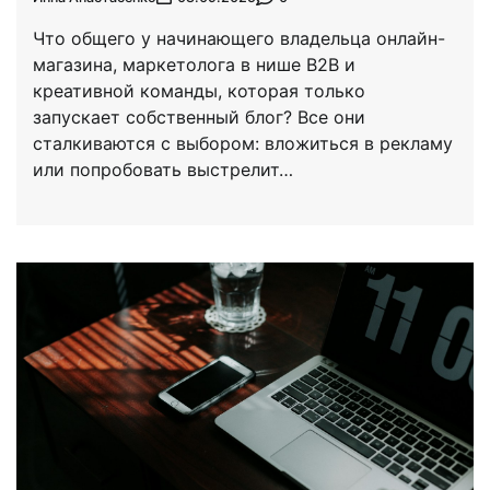
Что общего у начинающего владельца онлайн-
магазина, маркетолога в нише B2B и
креативной команды, которая только
запускает собственный блог? Все они
сталкиваются с выбором: вложиться в рекламу
или попробовать выстрелит…