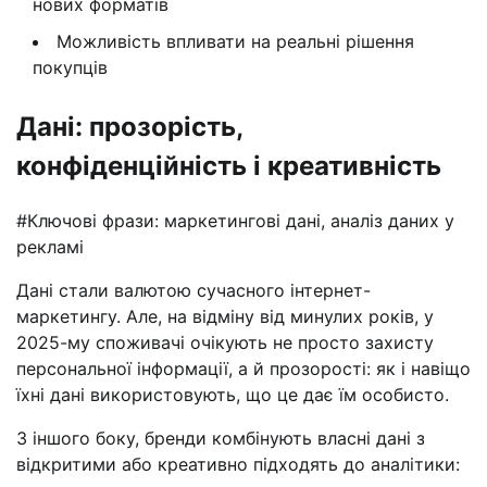
нових форматів
Можливість впливати на реальні рішення
покупців
Дані: прозорість,
конфіденційність і креативність
#Ключові фрази: маркетингові дані, аналіз даних у
рекламі
Дані стали валютою сучасного інтернет-
маркетингу. Але, на відміну від минулих років, у
2025-му споживачі очікують не просто захисту
персональної інформації, а й прозорості: як і навіщо
їхні дані використовують, що це дає їм особисто.
З іншого боку, бренди комбінують власні дані з
відкритими або креативно підходять до аналітики: