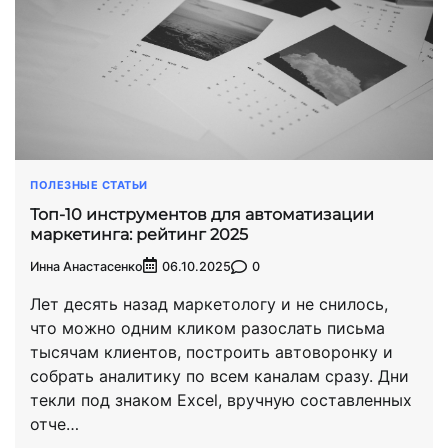
ПОЛЕЗНЫЕ СТАТЬИ
Топ-10 инструментов для автоматизации
маркетинга: рейтинг 2025
Инна Анастасенко
0
06.10.2025
Лет десять назад маркетологу и не снилось,
что можно одним кликом разослать письма
тысячам клиентов, построить автоворонку и
собрать аналитику по всем каналам сразу. Дни
текли под знаком Excel, вручную составленных
отче…