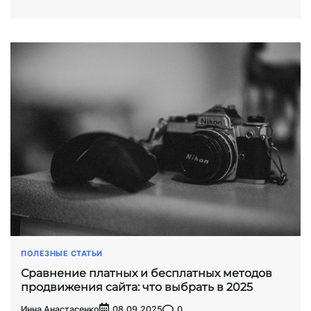
ПОЛЕЗНЫЕ СТАТЬИ
Сравнение платных и бесплатных методов
продвижения сайта: что выбрать в 2025
Инна Анастасенко
0
08.09.2025