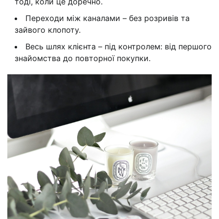
тоді, коли це доречно.
Переходи між каналами – без розривів та
зайвого клопоту.
Весь шлях клієнта – під контролем: від першого
знайомства до повторної покупки.