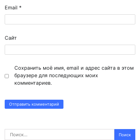
Email
*
Сайт
Сохранить моё имя, email и адрес сайта в этом
браузере для последующих моих
комментариев.
Найти: