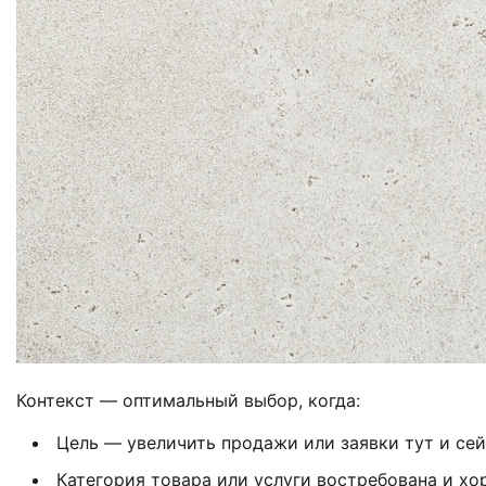
Контекст — оптимальный выбор, когда:
Цель — увеличить продажи или заявки тут и сей
Категория товара или услуги востребована и хо