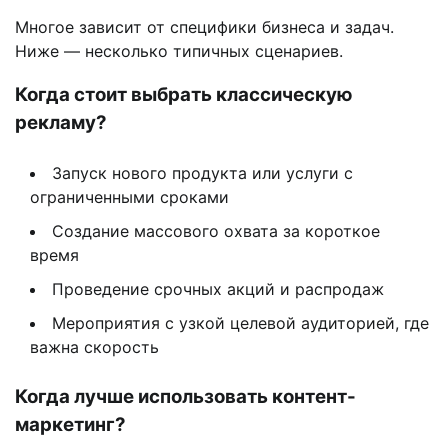
Многое зависит от специфики бизнеса и задач.
Ниже — несколько типичных сценариев.
Когда стоит выбрать классическую
рекламу?
Запуск нового продукта или услуги с
ограниченными сроками
Создание массового охвата за короткое
время
Проведение срочных акций и распродаж
Мероприятия с узкой целевой аудиторией, где
важна скорость
Когда лучше использовать контент-
маркетинг?