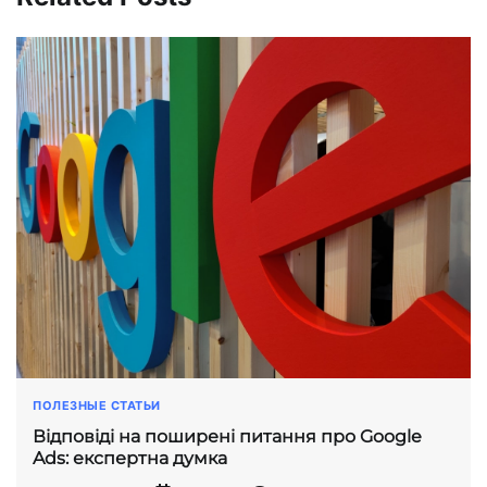
ПОЛЕЗНЫЕ СТАТЬИ
Відповіді на поширені питання про Google
Ads: експертна думка