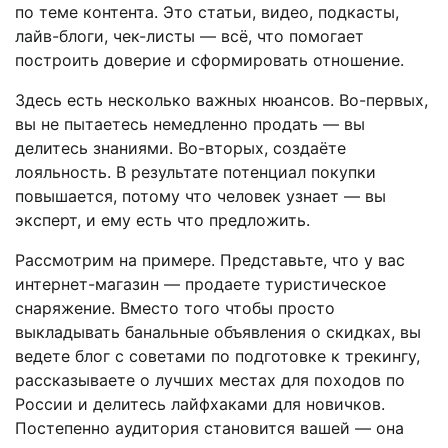
по теме контента. Это статьи, видео, подкасты,
лайв-блоги, чек-листы — всё, что помогает
построить доверие и сформировать отношение.
Здесь есть несколько важных нюансов. Во-первых,
вы не пытаетесь немедленно продать — вы
делитесь знаниями. Во-вторых, создаёте
лояльность. В результате потенциал покупки
повышается, потому что человек узнает — вы
эксперт, и ему есть что предложить.
Рассмотрим на примере. Представьте, что у вас
интернет-магазин — продаете туристическое
снаряжение. Вместо того чтобы просто
выкладывать банальные объявления о скидках, вы
ведете блог с советами по подготовке к трекингу,
рассказываете о лучших местах для походов по
России и делитесь лайфхаками для новичков.
Постепенно аудитория становится вашей — она