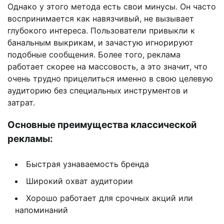
Однако у этого метода есть свои минусы. Он часто
воспринимается как навязчивый, не вызывает
глубокого интереса. Пользователи привыкли к
банальным выкрикам, и зачастую игнорируют
подобные сообщения. Более того, реклама
работает скорее на массовость, а это значит, что
очень трудно прицелиться именно в свою целевую
аудиторию без специальных инструментов и
затрат.
Основные преимущества классической
рекламы:
Быстрая узнаваемость бренда
Широкий охват аудитории
Хорошо работает для срочных акций или
напоминаний