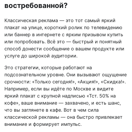
востребованной?
Классическая реклама — это тот самый яркий
плакат на улице, короткий ролик по телевидению
или баннер в интернете с ярким призывом купить
или попробовать. Всё это — быстрый и понятный
способ донести сообщение о вашем продукте или
услуге до широкой аудитории.
Это стратегии, которые работают на
подсознательном уровне. Они вызывают ощущение
срочности: «Только сегодня!», «Акция!», «Скидка!».
Например, если вы идёте по Москве и видите
яркий плакат с крупной надписью «Тст. 50% на
кофе», ваше внимание — захвачено, и есть шанс,
что вы заглянете в кафе. Вот в чем сила
классической рекламы — она быстро привлекает
внимание и формирует импульс.