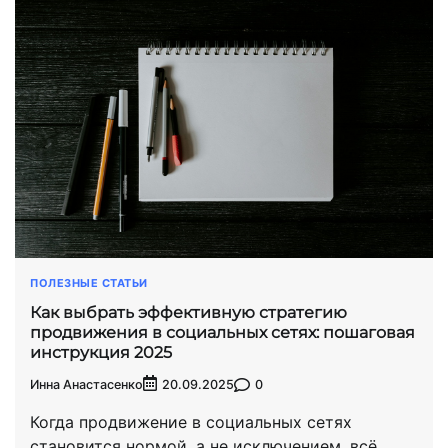
ПОЛЕЗНЫЕ СТАТЬИ
Как выбрать эффективную стратегию
продвижения в социальных сетях: пошаговая
инструкция 2025
Инна Анастасенко
0
20.09.2025
Когда продвижение в социальных сетях
становится нормой, а не исключением, всё