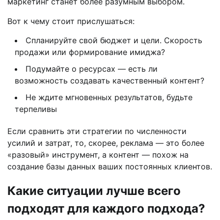
маркетинг станет более разумным выбором.
Вот к чему стоит прислушаться:
Спланируйте свой бюджет и цели. Скорость
продажи или формирование имиджа?
Подумайте о ресурсах — есть ли
возможность создавать качественный контент?
Не ждите мгновенных результатов, будьте
терпеливы
Если сравнить эти стратегии по численности
усилий и затрат, то, скорее, реклама — это более
«разовый» инструмент, а контент — похож на
создание базы данных ваших постоянных клиентов.
Какие ситуации лучше всего
подходят для каждого подхода?