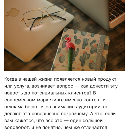
Когда в нашей жизни появляется новый продукт
или услуга, возникает вопрос — как донести эту
новость до потенциальных клиентов? В
современном маркетинге именно контент и
реклама борются за внимание аудитории, но
делают это совершенно по-разному. А что, если
вам кажется, что всё это — один большой
водоворот, и не понятно, чем же отличается