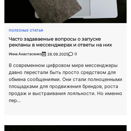
ПОЛЕЗНЫЕ СТАТЬИ
Часто задаваемые вопросы о запуске
рекламы в мессенджерах и ответы на них
Инна Анастасенко
0
26.09.2025
В современном цифровом мире мессенджеры
давно перестали быть просто средством для
обмена сообщениями. Они стали полноценными
площадками для продвижения брендов, роста
продаж и выстраивания лояльности. Но именно
пер…