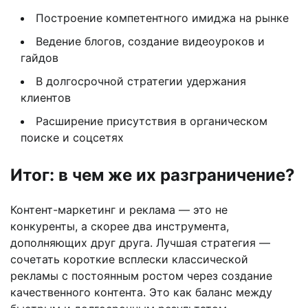
Построение компетентного имиджа на рынке
Ведение блогов, создание видеоуроков и
гайдов
В долгосрочной стратегии удержания
клиентов
Расширение присутствия в органическом
поиске и соцсетях
Итог: в чем же их разграничение?
Контент-маркетинг и реклама — это не
конкуренты, а скорее два инструмента,
дополняющих друг друга. Лучшая стратегия —
сочетать короткие всплески классической
рекламы с постоянным ростом через создание
качественного контента. Это как баланс между