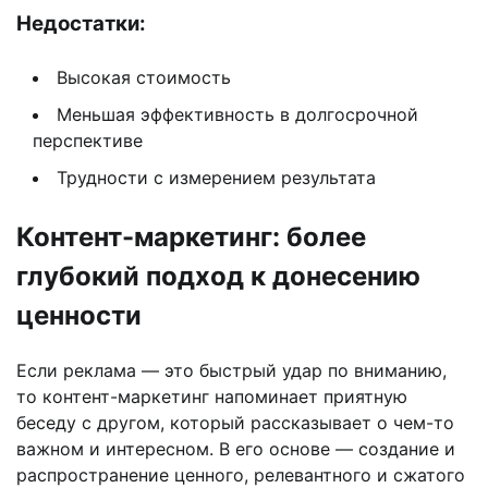
Недостатки:
Высокая стоимость
Меньшая эффективность в долгосрочной
перспективе
Трудности с измерением результата
Контент-маркетинг: более
глубокий подход к донесению
ценности
Если реклама — это быстрый удар по вниманию,
то контент-маркетинг напоминает приятную
беседу с другом, который рассказывает о чем-то
важном и интересном. В его основе — создание и
распространение ценного, релевантного и сжатого