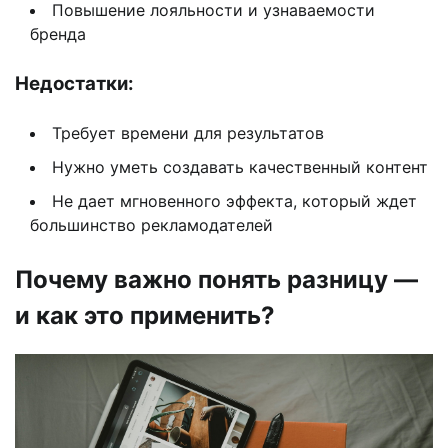
Повышение лояльности и узнаваемости
бренда
Недостатки:
Требует времени для результатов
Нужно уметь создавать качественный контент
Не дает мгновенного эффекта, который ждет
большинство рекламодателей
Почему важно понять разницу —
и как это применить?