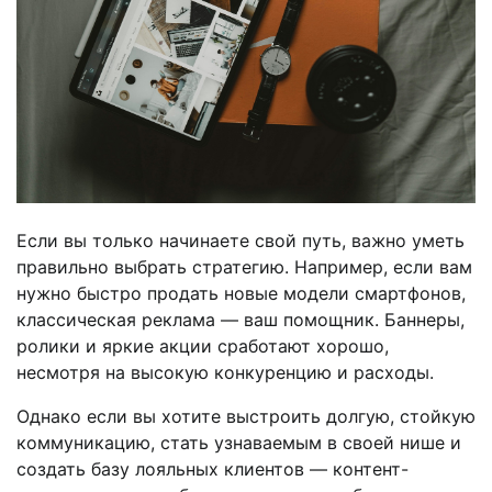
Если вы только начинаете свой путь, важно уметь
правильно выбрать стратегию. Например, если вам
нужно быстро продать новые модели смартфонов,
классическая реклама — ваш помощник. Баннеры,
ролики и яркие акции сработают хорошо,
несмотря на высокую конкуренцию и расходы.
Однако если вы хотите выстроить долгую, стойкую
коммуникацию, стать узнаваемым в своей нише и
создать базу лояльных клиентов — контент-