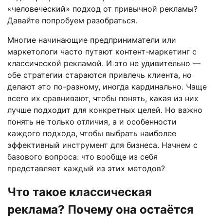
«человеческий» подход от привычной рекламы?
Давайте попробуем разобраться.
Многие начинающие предприниматели или
маркетологи часто путают контент-маркетинг с
классической рекламой. И это не удивительно —
обе стратегии стараются привлечь клиента, но
делают это по-разному, иногда кардинально. Чаще
всего их сравнивают, чтобы понять, какая из них
лучше подходит для конкретных целей. Но важно
понять не только отличия, а и особенности
каждого подхода, чтобы выбрать наиболее
эффективный инструмент для бизнеса. Начнем с
базового вопроса: что вообще из себя
представляет каждый из этих методов?
Что такое классическая
реклама? Почему она остаётся