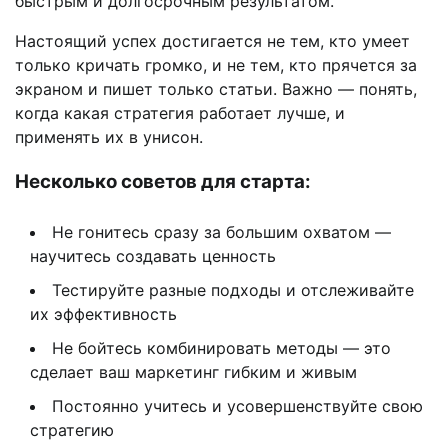
быстрым и долгосрочным результатом.
Настоящий успех достигается не тем, кто умеет
только кричать громко, и не тем, кто прячется за
экраном и пишет только статьи. Важно — понять,
когда какая стратегия работает лучше, и
применять их в унисон.
Несколько советов для старта:
Не гонитесь сразу за большим охватом —
научитесь создавать ценность
Тестируйте разные подходы и отслеживайте
их эффективность
Не бойтесь комбинировать методы — это
сделает ваш маркетинг гибким и живым
Постоянно учитесь и усовершенствуйте свою
стратегию