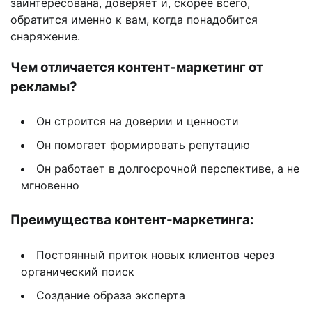
заинтересована, доверяет и, скорее всего,
обратится именно к вам, когда понадобится
снаряжение.
Чем отличается контент-маркетинг от
рекламы?
Он строится на доверии и ценности
Он помогает формировать репутацию
Он работает в долгосрочной перспективе, а не
мгновенно
Преимущества контент-маркетинга:
Постоянный приток новых клиентов через
органический поиск
Создание образа эксперта