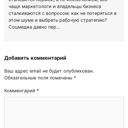
чаще маркетологи и владельцы бизнеса
сталкиваются с вопросом: как не потеряться в
этом шуме и выбрать рабочую стратегию?
Соцмедиа давно пер…
Добавить комментарий
Ваш адрес email не будет опубликован.
Обязательные поля помечены
*
Комментарий
*