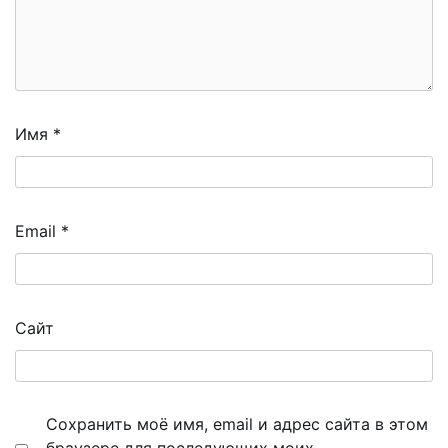
Имя
*
Email
*
Сайт
Сохранить моё имя, email и адрес сайта в этом