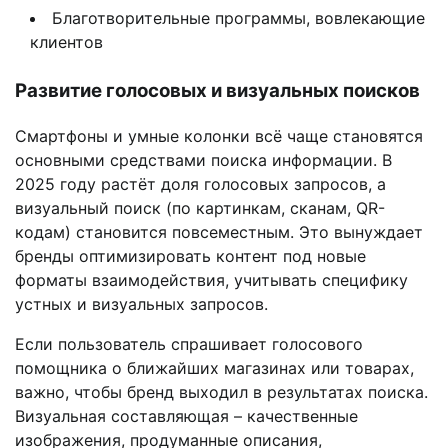
Благотворительные программы, вовлекающие
клиентов
Развитие голосовых и визуальных поисков
Смартфоны и умные колонки всё чаще становятся
основными средствами поиска информации. В
2025 году растёт доля голосовых запросов, а
визуальный поиск (по картинкам, сканам, QR-
кодам) становится повсеместным. Это вынуждает
бренды оптимизировать контент под новые
форматы взаимодействия, учитывать специфику
устных и визуальных запросов.
Если пользователь спрашивает голосового
помощника о ближайших магазинах или товарах,
важно, чтобы бренд выходил в результатах поиска.
Визуальная составляющая – качественные
изображения, продуманные описания,