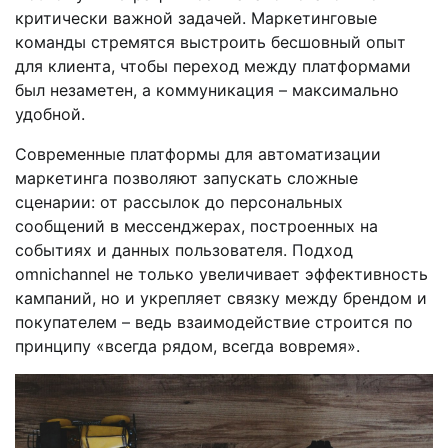
критически важной задачей. Маркетинговые
команды стремятся выстроить бесшовный опыт
для клиента, чтобы переход между платформами
был незаметен, а коммуникация – максимально
удобной.
Современные платформы для автоматизации
маркетинга позволяют запускать сложные
сценарии: от рассылок до персональных
сообщений в мессенджерах, построенных на
событиях и данных пользователя. Подход
omnichannel не только увеличивает эффективность
кампаний, но и укрепляет связку между брендом и
покупателем – ведь взаимодействие строится по
принципу «всегда рядом, всегда вовремя».