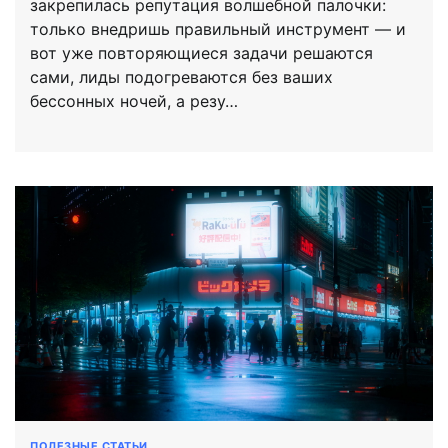
закрепилась репутация волшебной палочки:
только внедришь правильный инструмент — и
вот уже повторяющиеся задачи решаются
сами, лиды подогреваются без ваших
бессонных ночей, а резу…
ПОЛЕЗНЫЕ СТАТЬИ