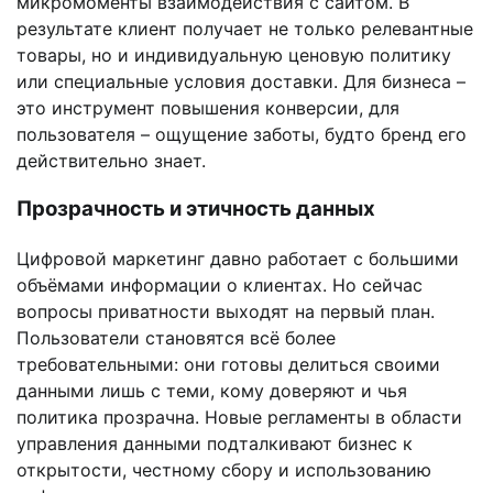
микромоменты взаимодействия с сайтом. В
результате клиент получает не только релевантные
товары, но и индивидуальную ценовую политику
или специальные условия доставки. Для бизнеса –
это инструмент повышения конверсии, для
пользователя – ощущение заботы, будто бренд его
действительно знает.
Прозрачность и этичность данных
Цифровой маркетинг давно работает с большими
объёмами информации о клиентах. Но сейчас
вопросы приватности выходят на первый план.
Пользователи становятся всё более
требовательными: они готовы делиться своими
данными лишь с теми, кому доверяют и чья
политика прозрачна. Новые регламенты в области
управления данными подталкивают бизнес к
открытости, честному сбору и использованию