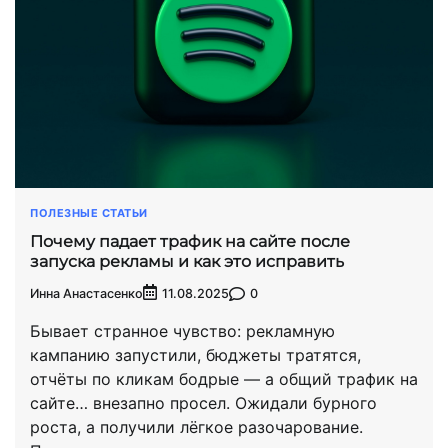
ПОЛЕЗНЫЕ СТАТЬИ
Почему падает трафик на сайте после
запуска рекламы и как это исправить
Инна Анастасенко
0
11.08.2025
Бывает странное чувство: рекламную
кампанию запустили, бюджеты тратятся,
отчёты по кликам бодрые — а общий трафик на
сайте… внезапно просел. Ожидали бурного
роста, а получили лёгкое разочарование.