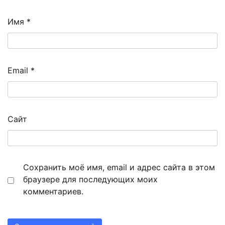
Имя
*
Email
*
Сайт
Сохранить моё имя, email и адрес сайта в этом
браузере для последующих моих
комментариев.