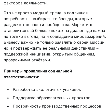
факторов лояльности.
Это не просто модный тренд, а подлинная
потребность – выбирать те бренды, которые
разделяют ценности сообщества. Маркетинг
становится всё больше похож на диалог, где важна
не только выгода, но и совпадение мировоззрений.
Бизнесу важно не только заявлять о своей миссии,
но и подтверждать её реальными действиями –
поддержкой инициатив, открытым общением,
прозрачными отчётами.
Примеры проявления социальной
ответственности:
Разработка экологичных упаковок
Поддержка образовательных проектов
Прозрачность производственных процессов