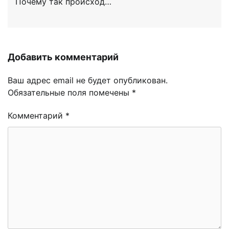
Почему так происход…
Добавить комментарий
Ваш адрес email не будет опубликован.
Обязательные поля помечены
*
Комментарий
*