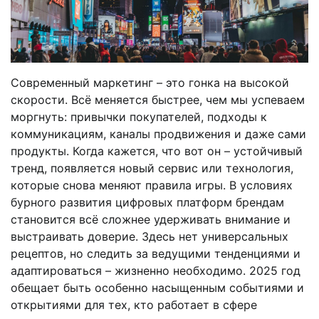
Современный маркетинг – это гонка на высокой
скорости. Всё меняется быстрее, чем мы успеваем
моргнуть: привычки покупателей, подходы к
коммуникациям, каналы продвижения и даже сами
продукты. Когда кажется, что вот он – устойчивый
тренд, появляется новый сервис или технология,
которые снова меняют правила игры. В условиях
бурного развития цифровых платформ брендам
становится всё сложнее удерживать внимание и
выстраивать доверие. Здесь нет универсальных
рецептов, но следить за ведущими тенденциями и
адаптироваться – жизненно необходимо. 2025 год
обещает быть особенно насыщенным событиями и
открытиями для тех, кто работает в сфере