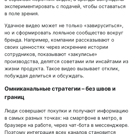
экспериментировать с подачей, чтобы оставаться
в поле зрения.
Удачное видео может не только «завируситься»,
но и сформировать лояльное сообщество вокруг
бренда. Например, компании рассказывают о
своих ценностях через искренние истории
сотрудников, показывают «закулисье»
производства, делятся советами или инсайтами из
жизни продукта. Такое видео вызывает отклик,
побуждая делиться и обсуждать.
Омниканальные стратегии – без швов и
границ
Люди совершают покупки и получают информацию
в самых разных точках: на смартфоне в метро, в
браузере на работе, через чат-бота в мессенджере.
Поэтому интеграция всех каналов становится