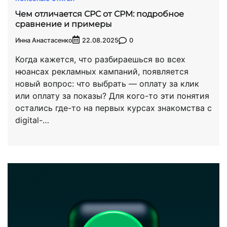
Чем отличается CPC от CPM: подробное
сравнение и примеры
Инна Анастасенко
0
22.08.2025
Когда кажется, что разбираешься во всех
нюансах рекламных кампаний, появляется
новый вопрос: что выбрать — оплату за клик
или оплату за показы? Для кого-то эти понятия
остались где-то на первых курсах знакомства с
digital-…