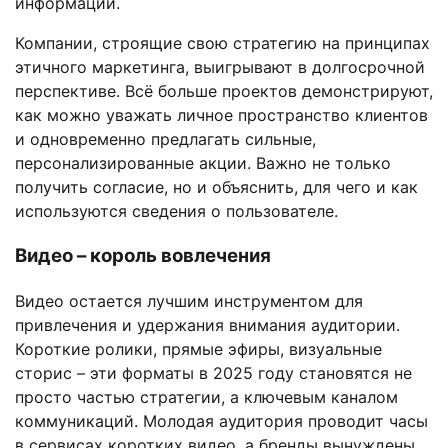
информации.
Компании, строящие свою стратегию на принципах
этичного маркетинга, выигрывают в долгосрочной
перспективе. Всё больше проектов демонстрируют,
как можно уважать личное пространство клиентов
и одновременно предлагать сильные,
персонализированные акции. Важно не только
получить согласие, но и объяснить, для чего и как
используются сведения о пользователе.
Видео – король вовлечения
Видео остается лучшим инструментом для
привлечения и удержания внимания аудитории.
Короткие ролики, прямые эфиры, визуальные
сторис – эти форматы в 2025 году становятся не
просто частью стратегии, а ключевым каналом
коммуникаций. Молодая аудитория проводит часы
в сервисах коротких видео, а бренды вынуждены