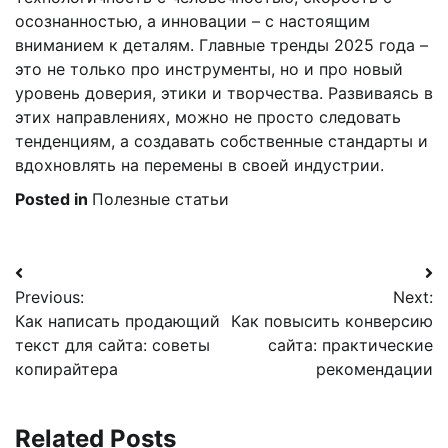
осознанностью, а инновации – с настоящим
вниманием к деталям. Главные тренды 2025 года –
это не только про инструменты, но и про новый
уровень доверия, этики и творчества. Развиваясь в
этих направлениях, можно не просто следовать
тенденциям, а создавать собственные стандарты и
вдохновлять на перемены в своей индустрии.
Posted in
Полезные статьи
Навигация
Previous:
Next:
по
Как написать продающий
Как повысить конверсию
записям
текст для сайта: советы
сайта: практические
копирайтера
рекомендации
Related Posts