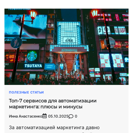
ПОЛЕЗНЫЕ СТАТЬИ
Топ-7 сервисов для автоматизации
маркетинга: плюсы и минусы
Инна Анастасенко
0
05.10.2025
За автоматизацией маркетинга давно