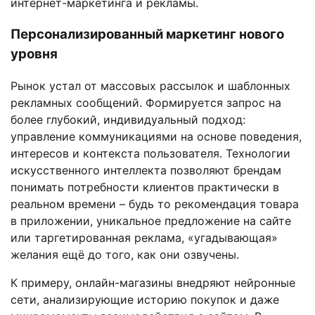
интернет-маркетинга и рекламы.
Персонализированный маркетинг нового
уровня
Рынок устал от массовых рассылок и шаблонных
рекламных сообщений. Формируется запрос на
более глубокий, индивидуальный подход:
управление коммуникациями на основе поведения,
интересов и контекста пользователя. Технологии
искусственного интеллекта позволяют брендам
понимать потребности клиентов практически в
реальном времени – будь то рекомендация товара
в приложении, уникальное предложение на сайте
или таргетированная реклама, «угадывающая»
желания ещё до того, как они озвучены.
К примеру, онлайн-магазины внедряют нейронные
сети, анализирующие историю покупок и даже