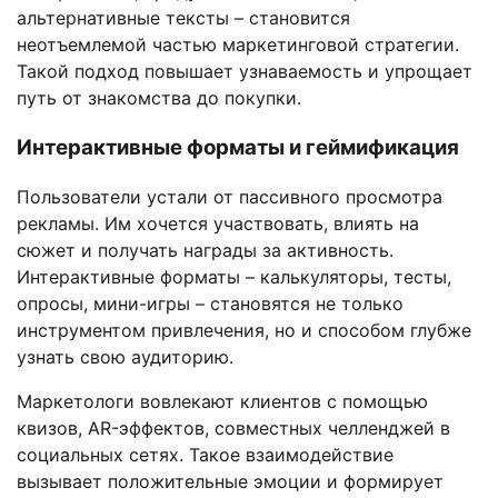
альтернативные тексты – становится
неотъемлемой частью маркетинговой стратегии.
Такой подход повышает узнаваемость и упрощает
путь от знакомства до покупки.
Интерактивные форматы и геймификация
Пользователи устали от пассивного просмотра
рекламы. Им хочется участвовать, влиять на
сюжет и получать награды за активность.
Интерактивные форматы – калькуляторы, тесты,
опросы, мини-игры – становятся не только
инструментом привлечения, но и способом глубже
узнать свою аудиторию.
Маркетологи вовлекают клиентов с помощью
квизов, AR-эффектов, совместных челленджей в
социальных сетях. Такое взаимодействие
вызывает положительные эмоции и формирует