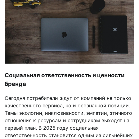
Социальная ответственность и ценности
бренда
Сегодня потребители ждут от компаний не только
качественного сервиса, но и осознанной позиции.
Темы экологии, инклюзивности, эмпатии, этичного
отношения к ресурсам и сотрудникам выходят на
первый план. В 2025 году социальная
ответственность становится одним из сильнейших