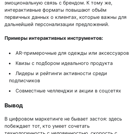
эмоциональную связь с брендом. К тому же,
интерактивные форматы повышают объём
первичных данных о клиентах, которые важны для
дальнейшей персонализации предложений.
Примеры интерактивных инструментов:
AR-примерочные для одежды или аксессуаров
Квизы с подбором идеального продукта
Лидеры и рейтинги активности среди
подписчиков
Совместные челленджи и акции в соцсетях
Вывод
В цифровом маркетинге не бывает застоя: здесь
побеждает тот, кто умеет сочетать
технологичность с человечностью, скорость с