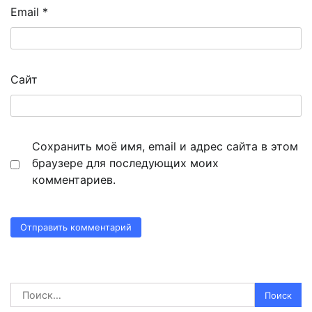
Email
*
Сайт
Сохранить моё имя, email и адрес сайта в этом
браузере для последующих моих
комментариев.
Найти: