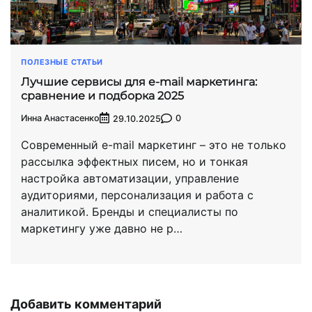
ПОЛЕЗНЫЕ СТАТЬИ
Лучшие сервисы для e-mail маркетинга:
сравнение и подборка 2025
Инна Анастасенко
0
29.10.2025
Современный e-mail маркетинг – это не только
рассылка эффектных писем, но и тонкая
настройка автоматизации, управление
аудиториями, персонализация и работа с
аналитикой. Бренды и специалисты по
маркетингу уже давно не р…
Добавить комментарий