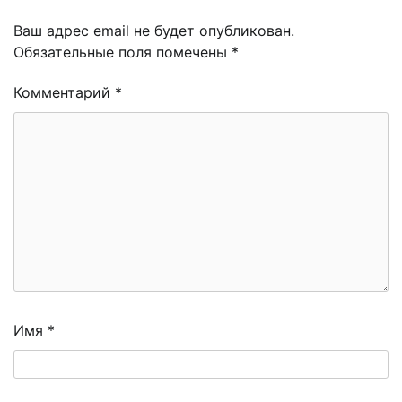
Ваш адрес email не будет опубликован.
Обязательные поля помечены
*
Комментарий
*
Имя
*