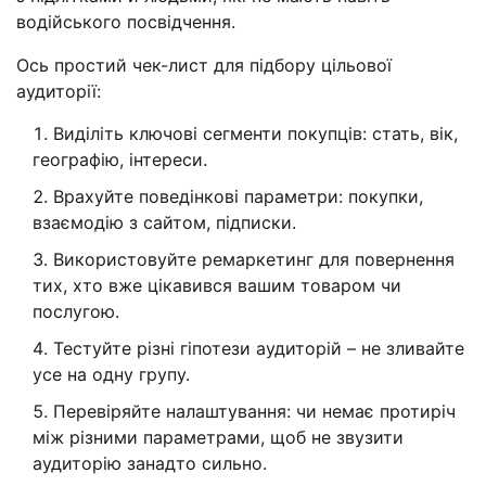
водійського посвідчення.
Ось простий чек-лист для підбору цільової
аудиторії:
Виділіть ключові сегменти покупців: стать, вік,
географію, інтереси.
Врахуйте поведінкові параметри: покупки,
взаємодію з сайтом, підписки.
Використовуйте ремаркетинг для повернення
тих, хто вже цікавився вашим товаром чи
послугою.
Тестуйте різні гіпотези аудиторій – не зливайте
усе на одну групу.
Перевіряйте налаштування: чи немає протиріч
між різними параметрами, щоб не звузити
аудиторію занадто сильно.