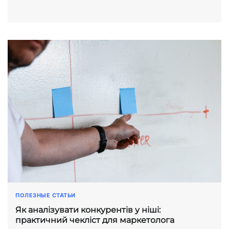
ПОЛЕЗНЫЕ СТАТЬИ
Як аналізувати конкурентів у ніші:
практичний чекліст для маркетолога