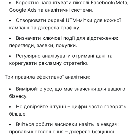
Коректно налаштувати пікселі Facebook/Meta,
Google Ads та аналітичні системи.
Створювати окремі UTM-мітки для кожної
кампанії та джерела трафіку.
Визначати ключові події для відстеження:
перегляди, заявки, покупки.
Регулярно аналізувати отримані дані та
коригувати рекламну стратегію.
Три правила ефективної аналітики:
Вимірюйте усе, що має значення для вашого
бізнесу.
Не довіряйте інтуїції – цифри часто говорять
більше.
Вчіться робити висновки навіть із невдач:
провальні оголошення – джерело безцінної