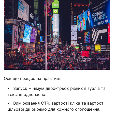
Ось що працює на практиці:
Запуск мінімум двох-трьох різних візуалів та
текстів одночасно.
Вимірювання CTR, вартості кліка та вартості
цільової дії окремо для кожного оголошення.